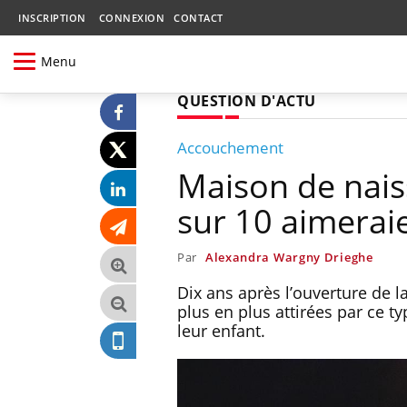
INSCRIPTION
CONNEXION
CONTACT
Menu
QUESTION D'ACTU
Accouchement
Maison de nais
sur 10 aimeraie
Par
Alexandra Wargny Drieghe
Dix ans après l’ouverture de 
plus en plus attirées par ce 
leur enfant.