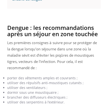
Dengue : les recommandations
après un séjour en zone touchée
Les premières consignes à suivre pour se protéger de
la dengue lorsqu’on séjourne dans une zone où la
maladie sévit est d’éviter les piqûres de moustiques
tigres, vecteurs de l'infection. Pour cela, il est
recommandé de :
porter des vêtements amples et couvrants ;
utiliser des répulsifs anti-moustiques cutanés ;
utiliser des ventilateurs ;
dormir sous une moustiquaire ;
brancher des diffuseurs électriques ;
utiliser des serpentins à l’extérieur.