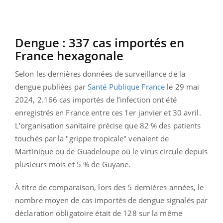
Dengue : 337 cas importés en
France hexagonale
Selon les dernières données de surveillance de la
dengue publiées par
Santé Publique France
le 29 mai
2024, 2.166 cas importés de l’infection ont été
enregistrés en France entre ces 1er janvier et 30 avril.
L’organisation sanitaire précise que 82 % des patients
touchés par la "grippe tropicale" venaient de
Martinique ou de Guadeloupe où le virus circule depuis
plusieurs mois et 5 % de Guyane.
À titre de comparaison, lors des 5 dernières années, le
nombre moyen de cas importés de dengue signalés par
déclaration obligatoire était de 128 sur la même