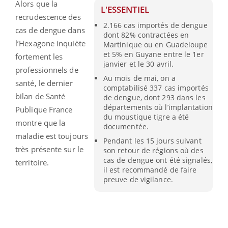
Alors que la
L'ESSENTIEL
recrudescence des
2.166 cas importés de dengue
cas de dengue dans
dont 82% contractées en
l’Hexagone inquiète
Martinique ou en Guadeloupe
et 5% en Guyane entre le 1er
fortement les
janvier et le 30 avril.
professionnels de
Au mois de mai, on a
santé, le dernier
comptabilisé 337 cas importés
bilan de Santé
de dengue, dont 293 dans les
départements où l’implantation
Publique France
du moustique tigre a été
montre que la
documentée.
maladie est toujours
Pendant les 15 jours suivant
très présente sur le
son retour de régions où des
cas de dengue ont été signalés,
territoire.
il est recommandé de faire
preuve de vigilance.