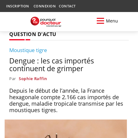
INSCRIPTION
CONNEXION
CONTACT
Menu
QUESTION D'ACTU
Moustique tigre
Dengue : les cas importés
continuent de grimper
Par
Sophie Raffin
Depuis le début de l’année, la France
hexagonale compte 2.166 cas importés de
dengue, maladie tropicale transmise par les
moustiques tigres.