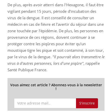
De plus, après avoir atterri dans l’Hexagone, il faut être
vigilant pendant 15 jours, période d’incubation des
virus de la dengue. Il est conseillé de consulter un
médecin en cas de fièvre et l’avertir du séjour dans une
zone touchée par l’épidémie. De plus, les personnes en
provenance de ces régions, doivent continuer à se
protéger contre les piqûres pour éviter qu’un
moustique tigre les pique et soit contaminé, à son tour,
par le virus de la dengue.
"Il pourrait alors transmettre le
virus à d’autres personnes, lors d’une piqûre"
, rappelle
Santé Publique France.
Vous aimez cet article ? Abonnez-vous à la newsletter
!
S'inscrire