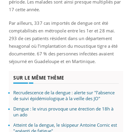
période. Les malades sont ainsi presque multipliés par
17 cette année.
Par ailleurs, 337 cas importés de dengue ont été
comptabilisés en métropole entre les 1er et 28 mai.
293 de ces patients résident dans un département
hexagonal où l’implantation du moustique tigre a été
documentée. 67 % des personnes infectées avaient
séjourné en Guadeloupe et en Martinique.
SUR LE MÊME THÈME
Recrudescence de la dengue : alerte sur "l’absence
de suivi épidémiologique à la veille des JO"
Dengue : le virus provoque une érection de 18h à
un ado
Atteint de la dengue, le skippeur Antoine Cornic est
"anéanti de fatigue"