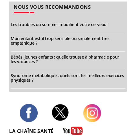
NOUS VOUS RECOMMANDONS
Les troubles du sommeil modifient votre cerveau !
Mon enfant est-il trop sensible ou simplement très
empathique ?
Bébés, jeunes enfants : quelle trousse à pharmacie pour
les vacances ?
Syndrome métabolique : quels sont les meilleurs exercices
physiques ?
Twitter
Facebook
Instagram
LA CHAÎNE SANTÉ