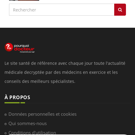
Le site santé de référence avec chaque jour toute l'actualité
médicale decryptée par des médecins en exercice et les
conseils des meilleurs spécialistes.
À PROPOS
Données personnelles et cookies
Qui sommes-nous
Conditions d'utilisation