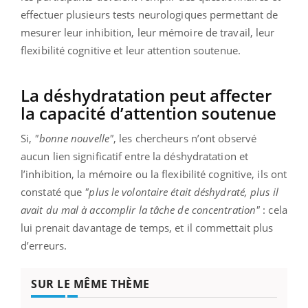
effectuer plusieurs tests neurologiques permettant de
mesurer leur inhibition, leur mémoire de travail, leur
flexibilité cognitive et leur attention soutenue.
La déshydratation peut affecter
la capacité d’attention soutenue
Si,
"bonne nouvelle"
, les chercheurs n’ont observé
aucun lien significatif entre la déshydratation et
l’inhibition, la mémoire ou la flexibilité cognitive, ils ont
constaté que
"plus le volontaire était déshydraté, plus il
avait du mal à accomplir la tâche de concentration"
: cela
lui prenait davantage de temps, et il commettait plus
d’erreurs.
SUR LE MÊME THÈME