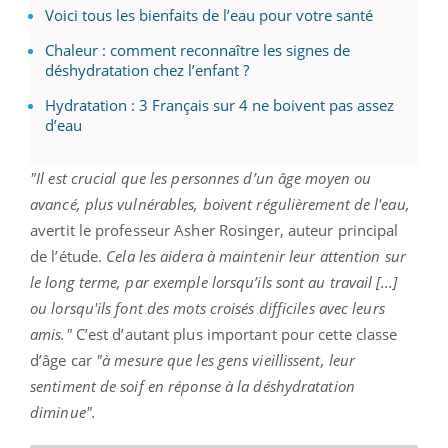
Voici tous les bienfaits de l’eau pour votre santé
Chaleur : comment reconnaître les signes de
déshydratation chez l’enfant ?
Hydratation : 3 Français sur 4 ne boivent pas assez
d’eau
"Il est crucial que les personnes d’un âge moyen ou
avancé, plus vulnérables, boivent régulièrement de l'eau,
avertit le professeur Asher Rosinger, auteur principal
de l’étude.
Cela les aidera à maintenir leur attention sur
le long terme, par exemple lorsqu’ils sont au travail [...]
ou lorsqu'ils font des mots croisés difficiles avec leurs
amis."
C’est d’autant plus important pour cette classe
d’âge car
"à mesure que les gens vieillissent, leur
sentiment de soif en réponse à la déshydratation
diminue".