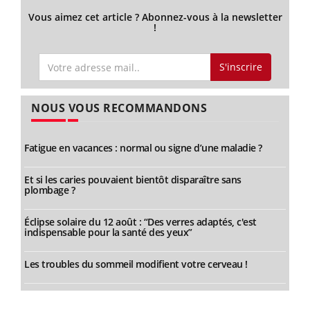
Vous aimez cet article ? Abonnez-vous à la newsletter
!
S'inscrire
NOUS VOUS RECOMMANDONS
Fatigue en vacances : normal ou signe d’une maladie ?
Et si les caries pouvaient bientôt disparaître sans
plombage ?
Éclipse solaire du 12 août : “Des verres adaptés, c'est
indispensable pour la santé des yeux”
Les troubles du sommeil modifient votre cerveau !