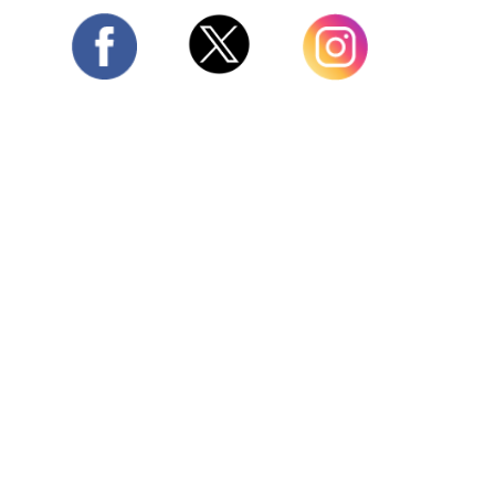
Twitter
Facebook
Instagram