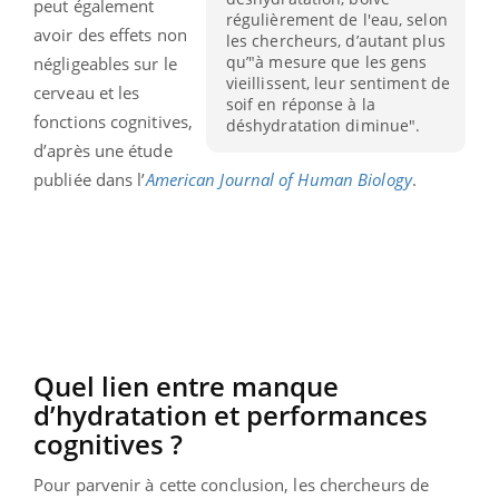
peut également
régulièrement de l'eau, selon
avoir des effets non
les chercheurs, d’autant plus
qu’"à mesure que les gens
négligeables sur le
vieillissent, leur sentiment de
cerveau et les
soif en réponse à la
fonctions cognitives,
déshydratation diminue".
d’après une étude
publiée dans l’
American Journal of Human Biology
.
Quel lien entre manque
d’hydratation et performances
cognitives ?
Pour parvenir à cette conclusion, les chercheurs de