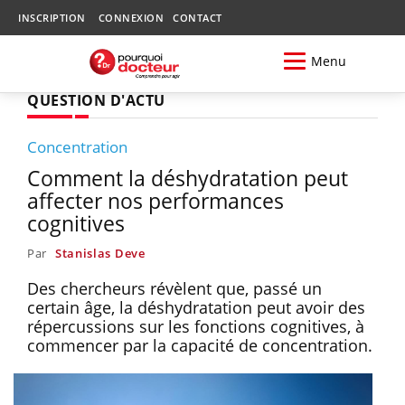
INSCRIPTION
CONNEXION
CONTACT
Menu
QUESTION D'ACTU
Concentration
Comment la déshydratation peut
affecter nos performances
cognitives
Par
Stanislas Deve
Des chercheurs révèlent que, passé un
certain âge, la déshydratation peut avoir des
répercussions sur les fonctions cognitives, à
commencer par la capacité de concentration.