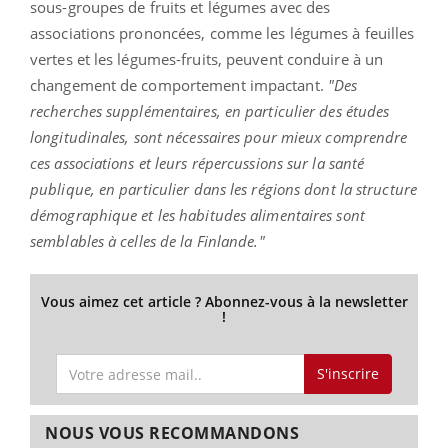
sous-groupes de fruits et légumes avec des
associations prononcées, comme les légumes à feuilles
vertes et les légumes-fruits, peuvent conduire à un
changement de comportement impactant.
"Des
recherches supplémentaires, en particulier des études
longitudinales, sont nécessaires pour mieux comprendre
ces associations et leurs répercussions sur la santé
publique, en particulier dans les régions dont la structure
démographique et les habitudes alimentaires sont
semblables à celles de la Finlande."
Vous aimez cet article ? Abonnez-vous à la newsletter
!
S'inscrire
NOUS VOUS RECOMMANDONS