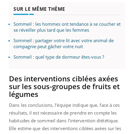
SUR LE MÊME THÈME
Sommeil : les hommes ont tendance à se coucher et
se réveiller plus tard que les femmes
Sommeil : partager votre lit avec votre animal de
compagnie peut gâcher votre nuit
Sommeil : quel type de dormeur êtes-vous ?
Des interventions ciblées axées
sur les sous-groupes de fruits et
légumes
Dans les conclusions, l’équipe indique que, face à ces
résultats, il est nécessaire de prendre en compte les
habitudes de sommeil dans l'intervention diététique.
Elle estime que des interventions ciblées axées sur les