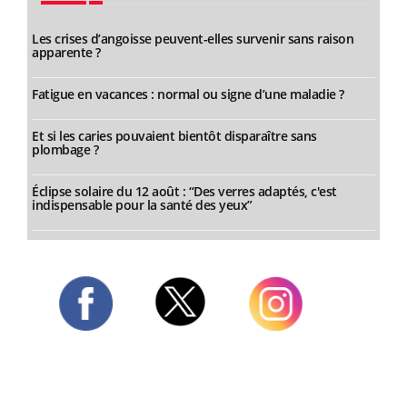
Les crises d’angoisse peuvent-elles survenir sans raison
apparente ?
Fatigue en vacances : normal ou signe d’une maladie ?
Et si les caries pouvaient bientôt disparaître sans
plombage ?
Éclipse solaire du 12 août : “Des verres adaptés, c'est
indispensable pour la santé des yeux”
Twitter
Facebook
Instagram