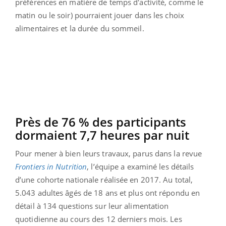
préférences en matière de temps d'activité, comme le
matin ou le soir) pourraient jouer dans les choix
alimentaires et la durée du sommeil.
Près de 76 % des participants
dormaient 7,7 heures par nuit
Pour mener à bien leurs travaux, parus dans la revue
Frontiers in Nutrition
, l’équipe a examiné les détails
d’une cohorte nationale réalisée en 2017. Au total,
5.043 adultes âgés de 18 ans et plus ont répondu en
détail à 134 questions sur leur alimentation
quotidienne au cours des 12 derniers mois. Les