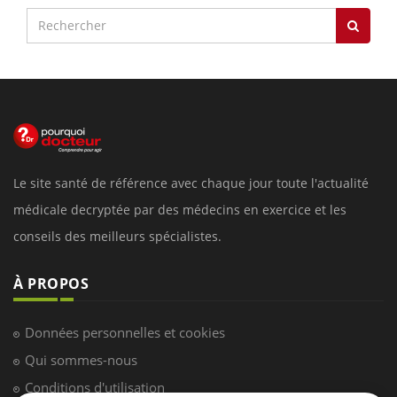
Le site santé de référence avec chaque jour toute l'actualité
médicale decryptée par des médecins en exercice et les
conseils des meilleurs spécialistes.
À PROPOS
Données personnelles et cookies
Qui sommes-nous
Conditions d'utilisation