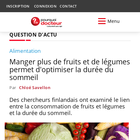
INSCRIPTION
CONNEXION
CONTACT
Menu
QUESTION D'ACTU
Alimentation
Manger plus de fruits et de légumes
permet d'optimiser la durée du
sommeil
Par
Chloé Savellon
Des chercheurs finlandais ont examiné le lien
entre la consommation de fruits et légumes
et la durée du sommeil.