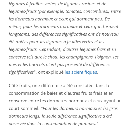
légumes à feuilles vertes, de légumes-racines et de
légumes-fruits (par exemple, tomates, concombres), entre
les dormeurs normaux et ceux qui dorment peu. De
même, pour les dormeurs normaux et ceux qui dorment
longtemps, des différences significatives ont de nouveau
été notées pour les légumes à feuilles vertes et les
légumes-fruits. Cependant, d'autres légumes frais et en
conserve tels que le chou, les champignons, l'oignon, les
pois et les haricots n'ont pas présenté de différences
significatives"
, ont expliqué
les scientifiques
.
Côté fruits, une différence a été constatée dans la
consommation de baies et d'autres fruits frais et en
conserve entre les dormeurs normaux et ceux ayant un
court sommeil.
"Pour les dormeurs normaux et les gros
dormeurs longs, la seule différence significative a été
observée dans la consommation de pommes."