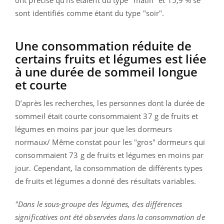
sont identifiés comme étant du type "soir".
Une consommation réduite de
certains fruits et légumes est liée
à une durée de sommeil longue
et courte
D’après les recherches, les personnes dont la durée de
sommeil était courte consommaient 37 g de fruits et
légumes en moins par jour que les dormeurs
normaux/ Même constat pour les "gros" dormeurs qui
consommaient 73 g de fruits et légumes en moins par
jour. Cependant, la consommation de différents types
de fruits et légumes a donné des résultats variables.
"Dans le sous-groupe des légumes, des différences
significatives ont été observées dans la consommation de