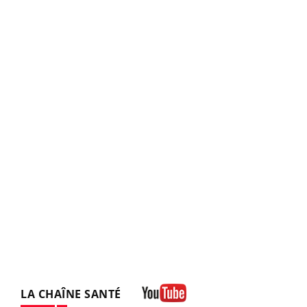
LA CHAÎNE SANTÉ