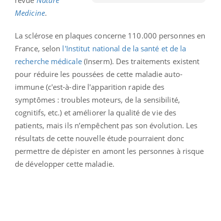
Medicine
.
La sclérose en plaques concerne 110.000 personnes en
France, selon
l'Institut national de la santé et de la
recherche médicale
(Inserm). Des traitements existent
pour réduire les poussées de cette maladie auto-
immune (c'est-à-dire l'apparition rapide des
symptômes : troubles moteurs, de la sensibilité,
cognitifs, etc.) et améliorer la qualité de vie des
patients, mais ils n’empêchent pas son évolution. Les
résultats de cette nouvelle étude pourraient donc
permettre de dépister en amont les personnes à risque
de développer cette maladie.