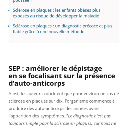
Sclérose en plaques : les enfants obèses plus
exposés au risque de développer la maladie
Sclérose en plaques : un diagnostic précoce et plus
fiable grâce à une nouvelle méthode
SEP : améliorer le dépistage
en se focalisant sur la présence
d’auto-anticorps
Ainsi, les auteurs concluent que pour environ un cas de
sclérose en plaques sur dix, l’organisme commence à
produire des auto-anticorps des années avant
l’apparition des symptômes. "
Le diagnostic n'est pas
toujours simple pour la sclérose en plaques, car nous ne