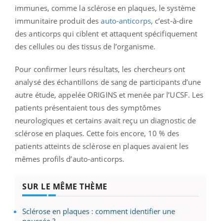
immunes, comme la sclérose en plaques, le système
immunitaire produit des
auto-anticorps
, c’est-à-dire
des anticorps qui ciblent et attaquent spécifiquement
des cellules ou des tissus de l’organisme.
Pour confirmer leurs résultats, les chercheurs ont
analysé des échantillons de sang de participants d’une
autre étude, appelée ORIGINS et menée par l’UCSF. Les
patients présentaient tous des symptômes
neurologiques et certains avait reçu un diagnostic de
sclérose en plaques. Cette fois encore, 10 % des
patients atteints de sclérose en plaques avaient les
mêmes profils d’auto-anticorps.
SUR LE MÊME THÈME
Sclérose en plaques : comment identifier une
poussée ?