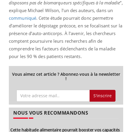
disposons pas de biomarqueurs spécifiques à la maladie
”,
explique Michael Wilson, l’un des auteurs, dans un
communiqué
. Cette étude pourrait donc permettre
d’améliorer le dépistage précoce, en se focalisant sur la
présence d’auto-anticorps.
À l’avenir, les chercheurs
comptent poursuivre leurs recherches afin de
comprendre les facteurs déclenchants de la maladie
pour les 90 % des patients restants.
Vous aimez cet article ? Abonnez-vous à la newsletter
!
S'inscrire
NOUS VOUS RECOMMANDONS
Cette habitude alimentaire pourrait booster vos capacités