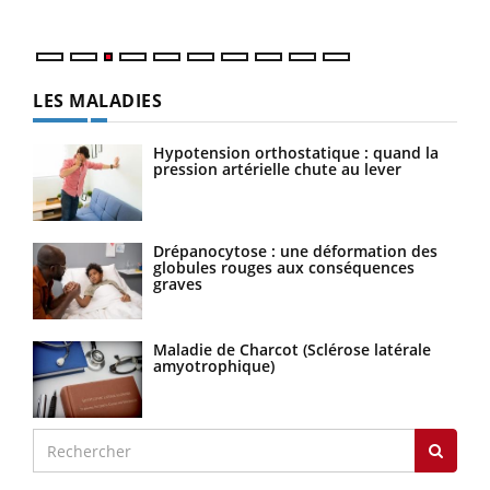
LES MALADIES
Hypotension orthostatique : quand la
pression artérielle chute au lever
Drépanocytose : une déformation des
globules rouges aux conséquences
graves
Maladie de Charcot (Sclérose latérale
amyotrophique)