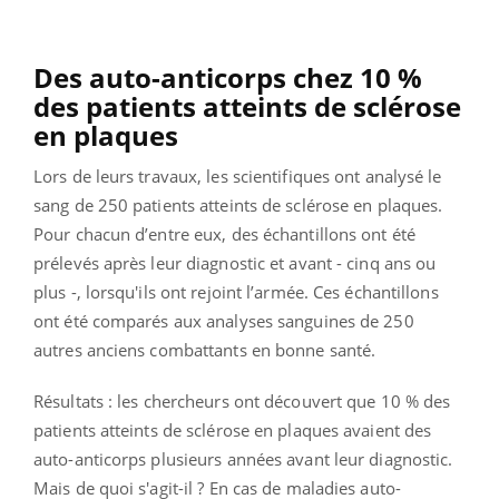
Des auto-anticorps chez 10 %
des patients atteints de sclérose
en plaques
Lors de leurs travaux, les scientifiques ont analysé le
sang de 250 patients atteints de sclérose en plaques.
Pour chacun d’entre eux, des échantillons ont été
prélevés après leur diagnostic et avant - cinq ans ou
plus -, lorsqu'ils ont rejoint l’armée. Ces échantillons
ont été comparés aux analyses sanguines de 250
autres anciens combattants en bonne santé.
Résultats : les chercheurs ont découvert que 10 % des
patients atteints de sclérose en plaques avaient des
auto-anticorps plusieurs années avant leur diagnostic.
Mais de quoi s'agit-il ? En cas de maladies auto-