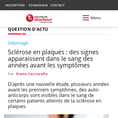
INSCRIPTION
CONNEXION
CONTACT
Menu
QUESTION D'ACTU
Dépistage
Sclérose en plaques : des signes
apparaissent dans le sang des
années avant les symptômes
Par
Diane Cacciarella
D'après une nouvelle étude, plusieurs années
avant les premiers symptômes, des auto-
anticorps sont visibles dans le sang de
certains patients atteints de la sclérose en
plaques.