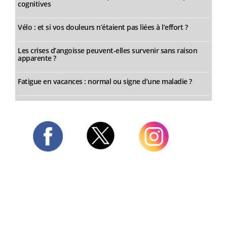
cognitives
Vélo : et si vos douleurs n’étaient pas liées à l’effort ?
Les crises d’angoisse peuvent-elles survenir sans raison
apparente ?
Fatigue en vacances : normal ou signe d’une maladie ?
Twitter
Facebook
Instagram