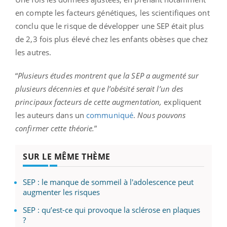
en compte les facteurs génétiques, les scientifiques ont
conclu que le risque de développer une SEP était plus
de 2,3 fois plus élevé chez les enfants obèses que chez
les autres.
“
Plusieurs études montrent que la SEP a augmenté sur
plusieurs décennies et que l’obésité serait l’un des
principaux facteurs de cette augmentation,
expliquent
les auteurs dans un
communiqué
.
Nous pouvons
confirmer cette théorie.
”
SUR LE MÊME THÈME
SEP : le manque de sommeil à l'adolescence peut
augmenter les risques
SEP : qu’est-ce qui provoque la sclérose en plaques
?