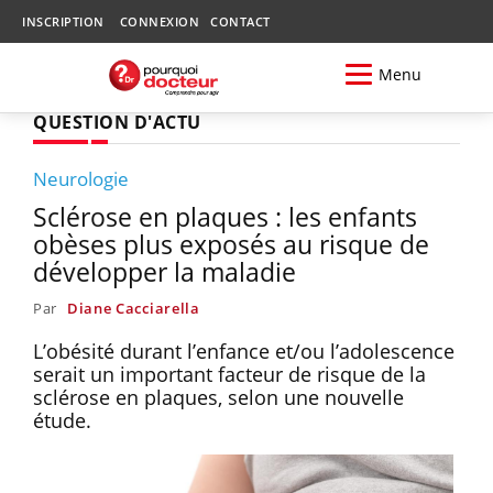
INSCRIPTION
CONNEXION
CONTACT
Menu
QUESTION D'ACTU
Neurologie
Sclérose en plaques : les enfants
obèses plus exposés au risque de
développer la maladie
Par
Diane Cacciarella
L’obésité durant l’enfance et/ou l’adolescence
serait un important facteur de risque de la
sclérose en plaques, selon une nouvelle
étude.