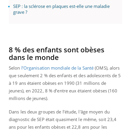
SEP : la sclérose en plaques est-elle une maladie
grave ?
8 % des enfants sont obèses
dans le monde
Selon
l’Organisation mondiale de la Santé
(OMS), alors
que seulement 2 % des enfants et des adolescents de 5
à 19 ans étaient obèses en 1990 (31 millions de
jeunes), en 2022, 8 % d’entre eux étaient obèses (160
millions de jeunes).
Dans les deux groupes de l’étude, l'âge moyen du
diagnostic de SEP était quasiment le même, soit 23,4
ans pour les enfants obèses et 22,8 ans pour les