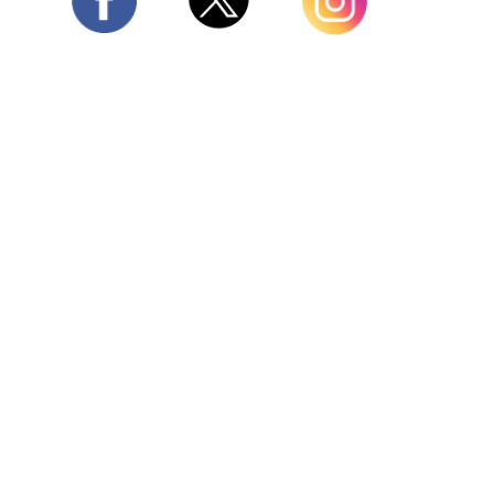
Twitter
Facebook
Instagram