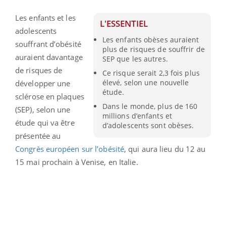
Les enfants et les
L'ESSENTIEL
adolescents
Les enfants obèses auraient
souffrant d’obésité
plus de risques de souffrir de
auraient davantage
SEP que les autres.
de risques de
Ce risque serait 2,3 fois plus
élevé, selon une nouvelle
développer une
étude.
sclérose en plaques
Dans le monde, plus de 160
(SEP), selon une
millions d’enfants et
étude qui va être
d’adolescents sont obèses.
présentée au
Congrès européen sur l’obésité
, qui aura lieu du 12 au
15 mai prochain à Venise, en Italie.