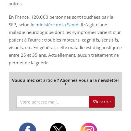
autres.
En France, 120.000 personnes sont touchées par la
SEP, selon le
ministère de la Santé
. Il s’agit d’une
maladie neurologique dont les symptômes varient d’un
patient à l’autre : troubles moteurs, cognitifs, sensitifs,
visuels, etc. En général, cette maladie est diagnostiquée
entre 25 et 35 ans. Actuellement, aucun traitement ne
permet de la guérir.
Vous aimez cet article ? Abonnez-vous à la newsletter
!
S'inscrire