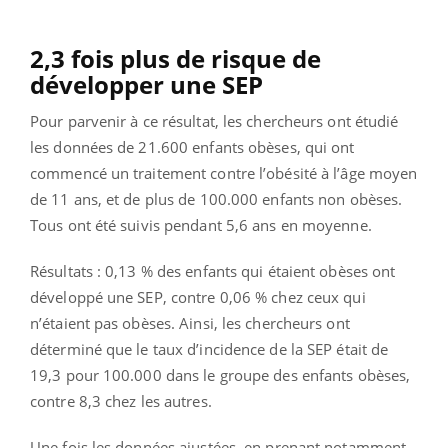
2,3 fois plus de risque de
développer une SEP
Pour parvenir à ce résultat, les chercheurs ont étudié
les données de 21.600 enfants obèses, qui ont
commencé un traitement contre l’obésité à l’âge moyen
de 11 ans, et de plus de 100.000 enfants non obèses.
Tous ont été suivis pendant 5,6 ans en moyenne.
Résultats : 0,13 % des enfants qui étaient obèses ont
développé une SEP, contre 0,06 % chez ceux qui
n’étaient pas obèses. Ainsi, les chercheurs ont
déterminé que le taux d’incidence de la SEP était de
19,3 pour 100.000 dans le groupe des enfants obèses,
contre 8,3 chez les autres.
Une fois les données ajustées, en prenant notamment