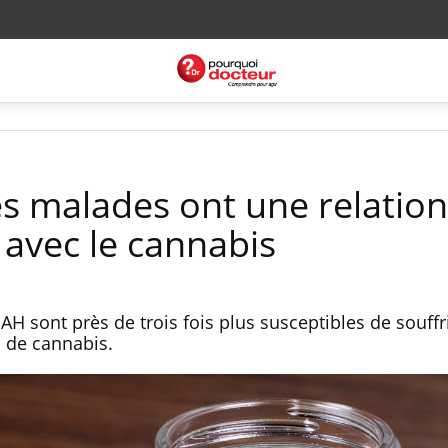
s malades ont une relation
avec le cannabis
H sont près de trois fois plus susceptibles de souffr
 de cannabis.