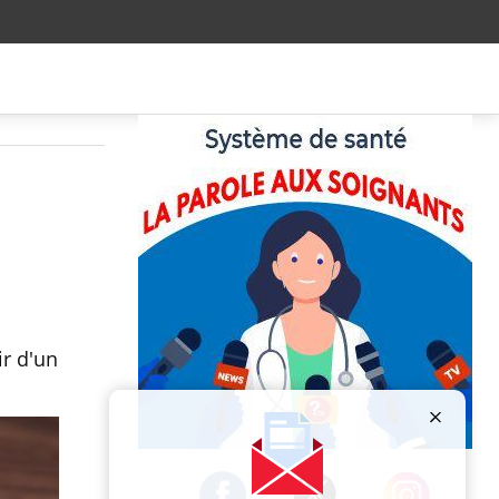
ir d'un
Publicité