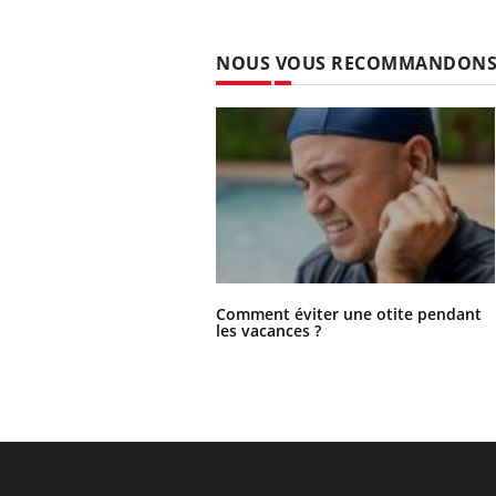
NOUS VOUS RECOMMANDON
Comment éviter une otite pendant
les vacances ?