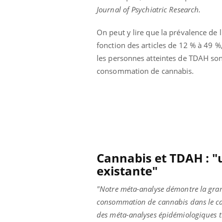
Journal of Psychiatric Research.
On peut y lire que la prévalence de 
fonction des articles de 12 % à 49 
les personnes atteintes de TDAH sont 
consommation de cannabis.
Cannabis et TDAH : "
existante"
"Notre méta-analyse démontre la grande
consommation de cannabis dans le c
des méta-analyses épidémiologiques tr