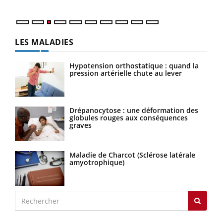
LES MALADIES
Hypotension orthostatique : quand la
pression artérielle chute au lever
Drépanocytose : une déformation des
globules rouges aux conséquences
graves
Maladie de Charcot (Sclérose latérale
amyotrophique)