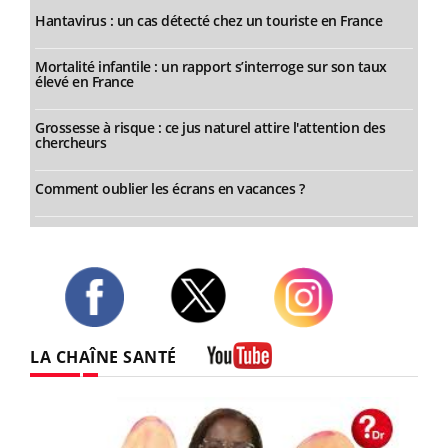
Hantavirus : un cas détecté chez un touriste en France
Mortalité infantile : un rapport s’interroge sur son taux
élevé en France
Grossesse à risque : ce jus naturel attire l'attention des
chercheurs
Comment oublier les écrans en vacances ?
Twitter
Facebook
Instagram
LA CHAÎNE SANTÉ
Youtube