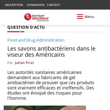
INSCRIPTION
CONNEXION
CONTACT
Menu
QUESTION D'ACTU
Food and Drug Administration
Les savons antibactériens dans le
viseur des Américains
Par
Julian Prial
Les autorités sanitaires américaines
demandent aux fabricants de gel
antibactérien de prouver que ces produits
sont vraiment efficaces et inoffensifs. Des
études ont évoqué des risques pour
l'homme.