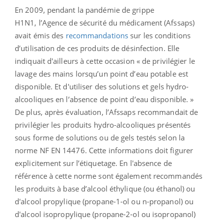
En 2009, pendant la pandémie de grippe
H1N1, l’Agence de sécurité du médicament (Afssaps)
avait émis des
recommandations
sur les conditions
d’utilisation de ces produits de désinfection. Elle
indiquait d'ailleurs à cette occasion « de privilégier le
lavage des mains lorsqu’un point d’eau potable est
disponible. Et d'utiliser des solutions et gels hydro-
alcooliques en l’absence de point d’eau disponible. »
De plus, après évaluation, l’Afssaps recommandait de
privilégier les produits hydro-alcooliques présentés
sous forme de solutions ou de gels testés selon la
norme NF EN 14476. Cette informations doit figurer
explicitement sur l’étiquetage. En l'absence de
référence à cette norme sont également recommandés
les produits à base d’alcool éthylique (ou éthanol) ou
d'alcool propylique (propane-1-ol ou n-propanol) ou
d'alcool isopropylique (propane-2-ol ou isopropanol)