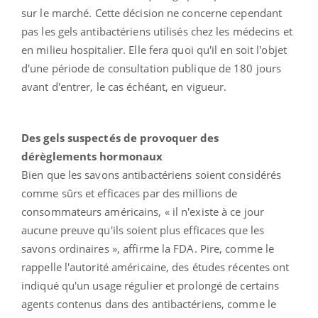
sur le marché. Cette décision ne concerne cependant
pas les gels antibactériens utilisés chez les médecins et
en milieu hospitalier. Elle fera quoi qu'il en soit l'objet
d'une période de consultation publique de 180 jours
avant d'entrer, le cas échéant, en vigueur.
Des gels suspectés de provoquer des
dérèglements hormonaux
Bien que les savons antibactériens soient considérés
comme sûrs et efficaces par des millions de
consommateurs américains, « il n'existe à ce jour
aucune preuve qu'ils soient plus efficaces que les
savons ordinaires », affirme la FDA. Pire, comme le
rappelle l'autorité américaine, des études récentes ont
indiqué qu'un usage régulier et prolongé de certains
agents contenus dans des antibactériens, comme le