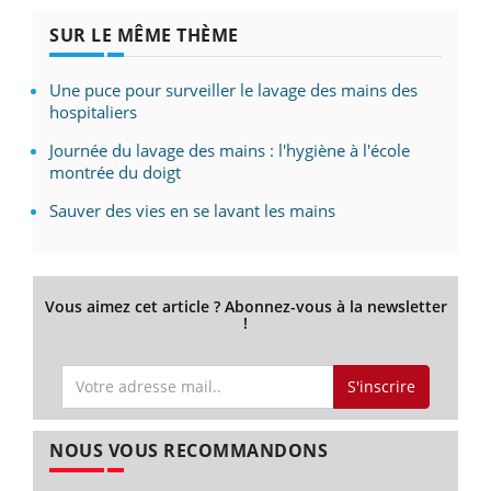
SUR LE MÊME THÈME
Une puce pour surveiller le lavage des mains des
hospitaliers
Journée du lavage des mains : l'hygiène à l'école
montrée du doigt
Sauver des vies en se lavant les mains
Vous aimez cet article ? Abonnez-vous à la newsletter
!
S'inscrire
NOUS VOUS RECOMMANDONS