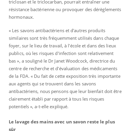
triclosan et le triclocarban, pourrait entraîner une
résistance bactérienne ou provoquer des dérèglements
hormonaux.
« Les savons antibactériens et d'autres produits
similaires sont très fréquemment utilisés dans chaque
foyer, sur le lieu de travail, à l'école et dans des lieux
publics, où les risques d'infection sont relativement
bas », a souligné le Dr Janet Woodcock, directrice du
centre de recherche et d'évaluation des médicaments
de la FDA. « Du fait de cette exposition très importante
aux agents qui se trouvent dans les savons
antibactériens, nous pensons que leur bienfait doit être
clairement établi par rapport à tous les risques
potentiels », a-t-elle expliqué.
Le lavage des mains avec un savon reste le plus
sûr