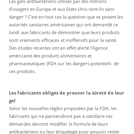
Les gels antibactériens utilisés par des millions
d'usagers en Europe et aux Etats-Unis sont-ils sans
danger ? C'est en tout cas la question que se posent les
autorités sanitaires américaines qui ont demandé ce
lundi aux fabricants de démontrer que leurs produits
sont vraiments efficaces et inoffensifs pour la santé.
Des études récentes ont en effet alerté l'Agence
américaine des produits alimentaires et
pharmaceutiques (FDA sur les dangers potentiels de
ces produits.
Les fabricants obligés de prouver la sûreté de leur
gel
Selon les nouvelles règles proposées par la FDA, les
fabricants qui ne parviendront pas à satisfaire ces
demandes devront modifier la formule de leurs
antibactériens ou leur étiquetage pour pouvoir rester