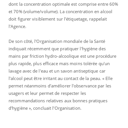
dont la concentration optimale est comprise entre 60%
et 70% (volume/volume). La concentration en alcool
doit figurer visiblement sur l'étiquetage, rappelait
l'Agence.
De son côté, l'Organisation mondiale de la Santé
indiquait récemment que pratiquer l'hygiène des
mains par friction hydro-alcoolique est une procédure
plus rapide, plus efficace mais moins tolérée qu'un
lavage avec de l'eau et un savon antiseptique car
l'alcool peut être irritant au contact de la peau. « Elle
permet néanmoins d'améliorer l'observance par les
usagers et leur permet de respecter les
recommandations relatives aux bonnes pratiques
d'hygiène », concluait l'Organisation.