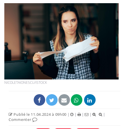
NICOLETAIONESCU/ISTOCK
Publié le 11.04.2024 à 09h00
|
|
|
|
|
Commenter