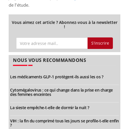
de l’étude.
Vous aimez cet article ? Abonnez-vous à la newsletter
!
S'inscrire
NOUS VOUS RECOMMANDONS
Les médicaments GLP-1 protègent-ils aussi les os ?
Cytomégalovirus : ce qui change dans la prise en charge
des femmes enceintes
La sieste empêche-t-elle de dormir la nuit ?
VIH : la fin du comprimé tous les jours se profile-t-elle enfin
?