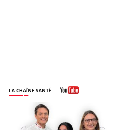
LA CHAÎNE SANTÉ
Youtube