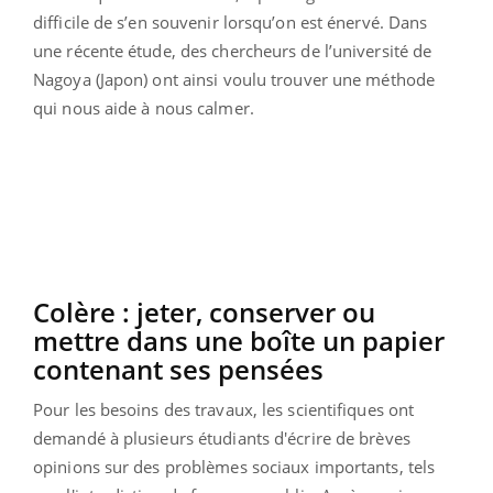
difficile de s’en souvenir lorsqu’on est énervé. Dans
une récente étude, des chercheurs de l’université de
Nagoya (Japon) ont ainsi voulu trouver une méthode
qui nous aide à nous calmer.
Colère : jeter, conserver ou
mettre dans une boîte un papier
contenant ses pensées
Pour les besoins des travaux, les scientifiques ont
demandé à plusieurs étudiants d'écrire de brèves
opinions sur des problèmes sociaux importants, tels