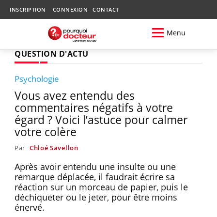
INSCRIPTION
CONNEXION
CONTACT
Menu
QUESTION D'ACTU
Psychologie
Vous avez entendu des
commentaires négatifs à votre
égard ? Voici l’astuce pour calmer
votre colère
Par
Chloé Savellon
Après avoir entendu une insulte ou une
remarque déplacée, il faudrait écrire sa
réaction sur un morceau de papier, puis le
déchiqueter ou le jeter, pour être moins
énervé.