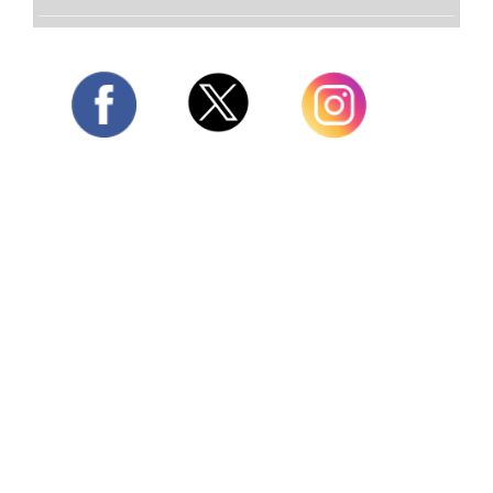
Twitter
Facebook
Instagram