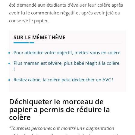
été demandé aux étudiants d'évaluer leur colère après
avoir lu le commentaire négatif et après avoir jeté ou
conservé le papier.
SUR LE MÊME THÈME
Pour atteindre votre objectif, mettez-vous en colère
Plus maman est sévère, plus bébé réagit à la colère
!
Restez calme, la colère peut déclencher un AVC !
Déchiqueter le morceau de
papier a permis de réduire la
colère
"Toutes les personnes ont montré une augmentation