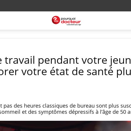
e travail pendant votre jeu
rer votre état de santé pl
nt pas des heures classiques de bureau sont plus sus
sommeil et des symptômes dépressifs à l’âge de 50 a