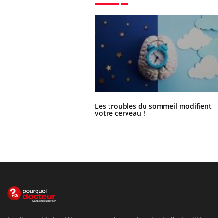
Les troubles du sommeil modifient
votre cerveau !