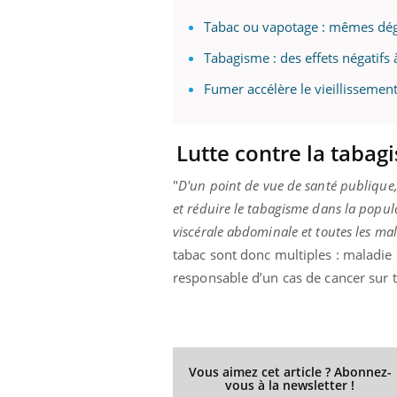
Tabac ou vapotage : mêmes dég
Tabagisme : des effets négatifs
Fumer accélère le vieillissemen
Lutte contre la tabagi
"
D'un point de vue de santé publique, 
et réduire le tabagisme dans la popula
viscérale abdominale et toutes les mal
tabac sont donc multiples : maladie
responsable d’un cas de cancer sur t
Vous aimez cet article ? Abonnez-
vous à la newsletter !