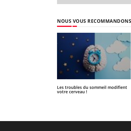
NOUS VOUS RECOMMANDON
Les troubles du sommeil modifient
votre cerveau !