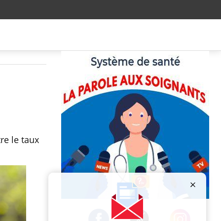
re le taux
Publicité