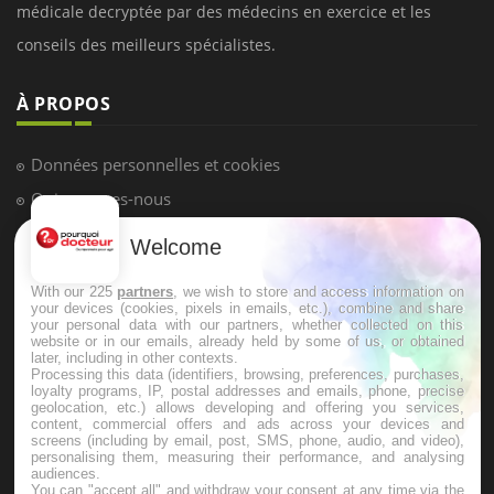
médicale decryptée par des médecins en exercice et les
conseils des meilleurs spécialistes.
À PROPOS
Données personnelles et cookies
Qui sommes-nous
Conditions d'utilisation
Welcome
Plan du site
With our 225
partners
, we wish to store and access information on
Mentions Légales
your devices (cookies, pixels in emails, etc.), combine and share
your personal data with our partners, whether collected on this
Nous contacter
website or in our emails, already held by some of us, or obtained
later, including in other contexts.
Processing this data (identifiers, browsing, preferences, purchases,
loyalty programs, IP, postal addresses and emails, phone, precise
NEWSLETTER
geolocation, etc.) allows developing and offering you services,
content, commercial offers and ads across your devices and
screens (including by email, post, SMS, phone, audio, and video),
Recevez toutes les semaines les meilleures infos santé
personalising them, measuring their performance, and analysing
audiences.
You can "accept all" and withdraw your consent at any time via the