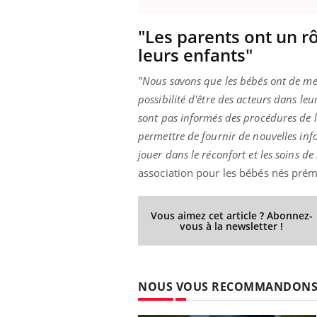
"Les parents ont un rô
leurs enfants"
"Nous savons que les bébés ont de meil
possibilité d'être des acteurs dans l
sont pas informés des procédures de le
permettre de fournir de nouvelles info
jouer dans le réconfort et les soins de
association pour les bébés nés prém
Vous aimez cet article ? Abonnez-
vous à la newsletter !
NOUS VOUS RECOMMANDON