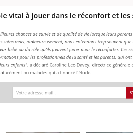
le vital à jouer dans le réconfort et les
leures chances de survie et de qualité de vie lorsque leurs parents
eurs soins mais, malheureusement, nous entendons trop souvent que 
ur bébé ou du rôle qu'ils peuvent jouer pour le réconforter. Ces ré
rmations pour les professionnels de la santé et les parents, qui ont 
 leurs enfants",
a déclaré Caroline Lee-Davey, directrice générale d
aturément ou malades qui a financé l’étude.
S
S