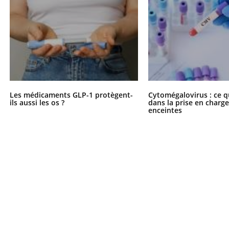
Les médicaments GLP-1 protègent-
Cytomégalovirus : ce q
ils aussi les os ?
dans la prise en char
enceintes