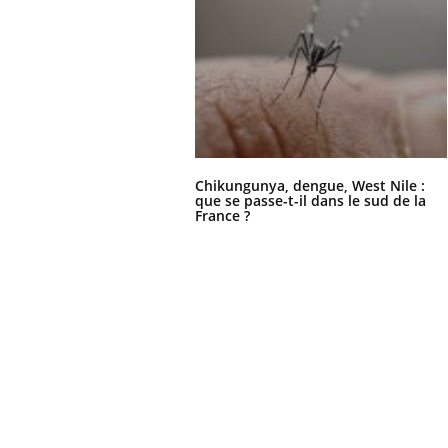
Chikungunya, dengue, West Nile :
que se passe-t-il dans le sud de la
France ?