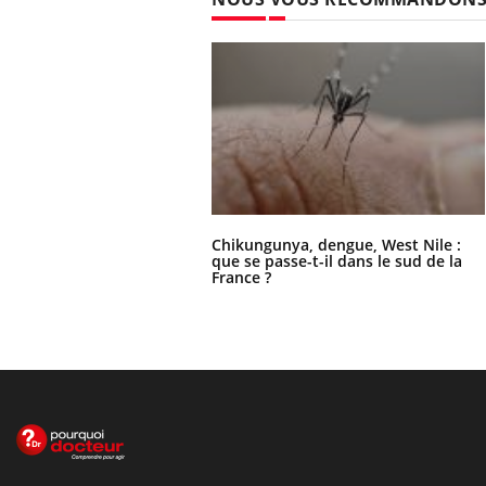
Chikungunya, dengue, West Nile :
que se passe-t-il dans le sud de la
France ?