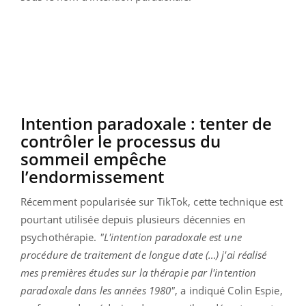
Intention paradoxale : tenter de
contrôler le processus du
sommeil empêche
l’endormissement
Récemment popularisée sur TikTok, cette technique est
pourtant utilisée depuis plusieurs décennies en
psychothérapie.
"L'intention paradoxale est une
procédure de traitement de longue date (…) j'ai réalisé
mes premières études sur la thérapie par l'intention
paradoxale dans les années 1980"
, a indiqué Colin Espie,