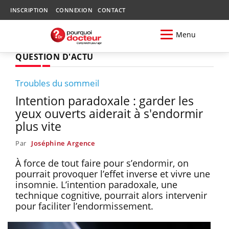
INSCRIPTION
CONNEXION
CONTACT
Menu
QUESTION D'ACTU
Troubles du sommeil
Intention paradoxale : garder les
yeux ouverts aiderait à s'endormir
plus vite
Par
Joséphine Argence
À force de tout faire pour s’endormir, on
pourrait provoquer l’effet inverse et vivre une
insomnie. L’intention paradoxale, une
technique cognitive, pourrait alors intervenir
pour faciliter l’endormissement.