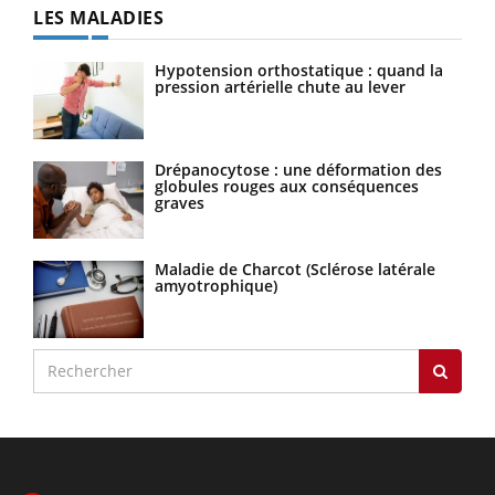
LES MALADIES
Hypotension orthostatique : quand la
pression artérielle chute au lever
Drépanocytose : une déformation des
globules rouges aux conséquences
graves
Maladie de Charcot (Sclérose latérale
amyotrophique)