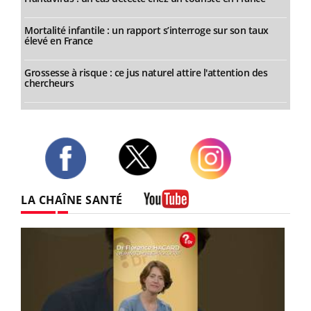
Mortalité infantile : un rapport s’interroge sur son taux
élevé en France
Grossesse à risque : ce jus naturel attire l'attention des
chercheurs
Twitter
Facebook
Instagram
LA CHAÎNE SANTÉ
Youtube