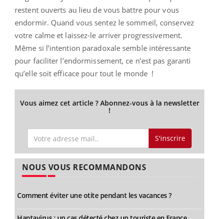
restent ouverts au lieu de vous battre pour vous
endormir. Quand vous sentez le sommeil, conservez
votre calme et laissez-le arriver progressivement.
Même si l’intention paradoxale semble intéressante
pour faciliter l’endormissement, ce n’est pas garanti
qu’elle soit efficace pour tout le monde !
Vous aimez cet article ? Abonnez-vous à la newsletter
!
S'inscrire
NOUS VOUS RECOMMANDONS
Comment éviter une otite pendant les vacances ?
Hantavirus : un cas détecté chez un touriste en France