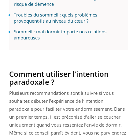
risque de démence
Troubles du sommeil : quels problèmes
provoquent-ils au niveau du cœur ?
Sommeil : mal dormir impacte nos relations
amoureuses
Comment utiliser l’intention
paradoxale ?
Plusieurs recommandations sont à suivre si vous
souhaitez débuter l’expérience de l’intention
paradoxale pour faciliter votre endormissement. Dans
un premier temps, il est préconisé d’aller se coucher
uniquement quand vous ressentez l’envie de dormir.
Même si ce conseil paraît évident, vous ne parviendrez