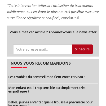
"Cette intervention éviterait l’utilisation de traitements
médicamenteux en étant le plus naturel possible avec une
surveillance régulière et codifiée",
conclut-t-il.
Vous aimez cet article ? Abonnez-vous à la newsletter
!
S'inscrire
NOUS VOUS RECOMMANDONS
Les troubles du sommeil modifient votre cerveau !
Mon enfant est-il trop sensible ou simplement très
empathique ?
Bébés, jeunes enfants : quelle trousse à pharmacie pour
les vacances ?