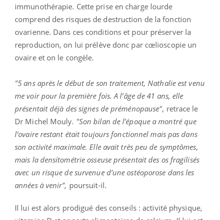
immunothérapie. Cette prise en charge lourde
comprend des risques de destruction de la fonction
ovarienne. Dans ces conditions et pour préserver la
reproduction, on lui prélève donc par cœlioscopie un
ovaire et on le congèle.
"5 ans après le début de son traitement, Nathalie est venu
me voir pour la première fois. A l’âge de 41 ans, elle
présentait déjà des signes de préménopause"
, retrace le
Dr Michel Mouly.
"Son bilan de l’époque a montré que
l’ovaire restant était toujours fonctionnel mais pas dans
son activité maximale. Elle avait très peu de symptômes,
mais la densitométrie osseuse présentait des os fragilisés
avec un risque de survenue d’une ostéoporose dans les
années à venir",
poursuit-il.
Il lui est alors prodigué des conseils : activité physique,