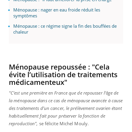
Ménopause : nager en eau froide réduit les
symptômes
Ménopause : ce régime signe la fin des bouffées de
chaleur
Ménopause repoussée : "Cela
évite l’utilisation de traitements
médicamenteux"
"C’est une première en France que de repousser l’âge de
la ménopause dans ce cas de ménopause avancée à cause
des traitements d’un cancer, le prélèvement ovarien étant
habituellement fait pour préserver la fonction de
reproduction",
se félicite Michel Mouly.