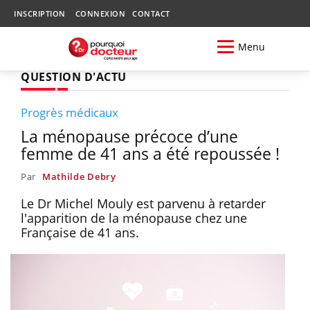
INSCRIPTION
CONNEXION
CONTACT
Menu
QUESTION D'ACTU
Progrès médicaux
La ménopause précoce d’une
femme de 41 ans a été repoussée !
Par
Mathilde Debry
Le Dr Michel Mouly est parvenu à retarder
l'apparition de la ménopause chez une
Française de 41 ans.