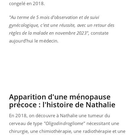
congelé en 2018.
"Au terme de 5 mois d’observation et de suivi
gynécologique, c’est une réussite, avec un retour des
règles de la malade en novembre 2023",
constate
aujourd’hui le médecin.
Apparition d'une ménopause
précoce : l'histoire de Nathalie
En 2018, on découvre à Nathalie une tumeur du
cerveau de type
"Oligodindrogliome"
nécessitant une
chirurgie, une chimiothérapie, une radiothérapie et une