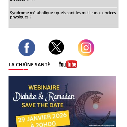
Syndrome métabolique : quels sont les meilleurs exercices
physiques ?
Twitter
Facebook
Instagram