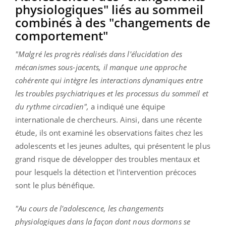
physiologiques" liés au sommeil
combinés à des "changements de
comportement"
"Malgré les progrès réalisés dans l'élucidation des
mécanismes sous-jacents, il manque une approche
cohérente qui intègre les interactions dynamiques entre
les troubles psychiatriques et les processus du sommeil et
du rythme circadien",
a indiqué une équipe
internationale de chercheurs. Ainsi, dans une récente
étude, ils ont examiné les observations faites chez les
adolescents et les jeunes adultes, qui présentent le plus
grand risque de développer des troubles mentaux et
pour lesquels la détection et l'intervention précoces
sont le plus bénéfique.
"Au cours de l'adolescence, les changements
physiologiques dans la façon dont nous dormons se