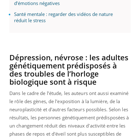
d’émotions négatives
Santé mentale : regarder des vidéos de nature
réduit le stress
Dépression, névrose : les adultes
génétiquement prédisposés à
des troubles de l’horloge
biologique sont à risque
Dans le cadre de l’étude, les auteurs ont aussi examiné
le rôle des gènes, de l'exposition à la lumière, de la
neuroplasticité et d'autres facteurs possibles. Selon les
résultats, les personnes génétiquement prédisposées à
un changement réduit des niveaux d'activité entre les
phases de repos et d'éveil sont plus susceptibles de