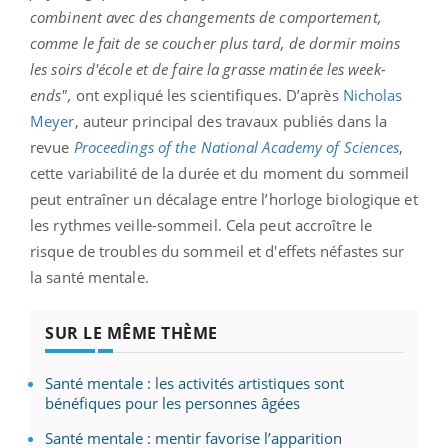
combinent avec des changements de comportement,
comme le fait de se coucher plus tard, de dormir moins
les soirs d'école et de faire la grasse matinée les week-
ends",
ont expliqué les scientifiques. D’après
Nicholas
Meyer
, auteur principal des travaux publiés dans la
revue
Proceedings of the National Academy of Sciences
,
cette variabilité de la durée et du moment du sommeil
peut entraîner un décalage entre l’horloge biologique et
les rythmes veille-sommeil. Cela peut accroître le
risque de troubles du sommeil et d'effets néfastes sur
la santé mentale.
SUR LE MÊME THÈME
Santé mentale : les activités artistiques sont
bénéfiques pour les personnes âgées
Santé mentale : mentir favorise l’apparition