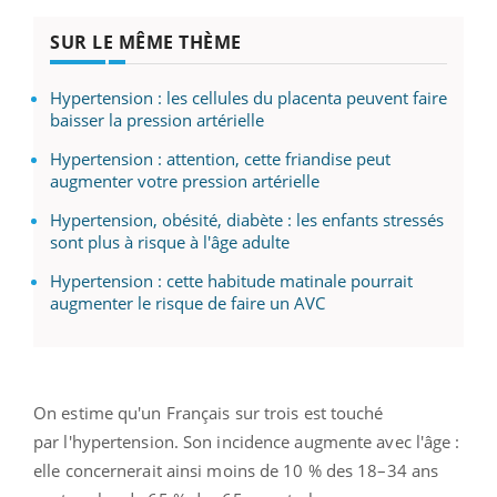
SUR LE MÊME THÈME
Hypertension : les cellules du placenta peuvent faire
baisser la pression artérielle
Hypertension : attention, cette friandise peut
augmenter votre pression artérielle
Hypertension, obésité, diabète : les enfants stressés
sont plus à risque à l'âge adulte
Hypertension : cette habitude matinale pourrait
augmenter le risque de faire un AVC
On estime qu'un Français sur trois est touché
par l'hypertension. Son incidence augmente avec l'âge :
elle concernerait ainsi moins de 10 % des 18–34 ans