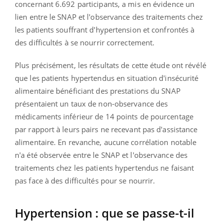
concernant 6.692 participants, a mis en évidence un
lien entre le SNAP et l'observance des traitements chez
les patients souffrant d'hypertension et confrontés à
des difficultés à se nourrir correctement.
Plus précisément, les résultats de cette étude ont révélé
que les patients hypertendus en situation d'insécurité
alimentaire bénéficiant des prestations du SNAP
présentaient un taux de non-observance des
médicaments inférieur de 14 points de pourcentage
par rapport à leurs pairs ne recevant pas d'assistance
alimentaire. En revanche, aucune corrélation notable
n'a été observée entre le SNAP et l'observance des
traitements chez les patients hypertendus ne faisant
pas face à des difficultés pour se nourrir.
Hypertension : que se passe-t-il