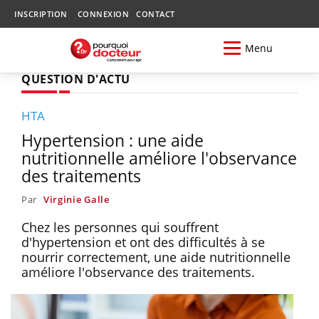
INSCRIPTION
CONNEXION
CONTACT
Menu
QUESTION D'ACTU
HTA
Hypertension : une aide
nutritionnelle améliore l'observance
des traitements
Par
Virginie Galle
Chez les personnes qui souffrent
d'hypertension et ont des difficultés à se
nourrir correctement, une aide nutritionnelle
améliore l'observance des traitements.