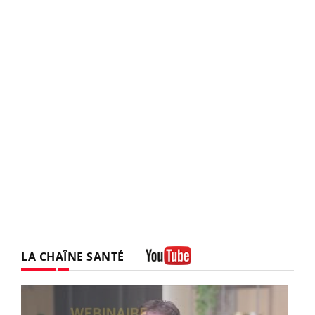
LA CHAÎNE SANTÉ
Youtube