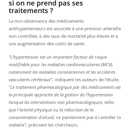
si on ne prend pas ses
traitements ?
La non-observance des médicaments
antihypertenseurs est associée à une pression artérielle
non contrôlée, à des taux de mortalité plus élevés et à
une augmentation des coûts de santé.
"L'hypertension est un important facteur de risque
modifiable pour les maladies cardiovasculaires (MCV),
notamment les maladies coronariennes et les accidents
vasculaires cérébraux",
indiquent les auteurs de l'étude.
"
Le traitement pharmacologique par des médicaments est
la principale approche de la gestion de l'hypertension
lorsque les interventions non pharmacologiques, telles
que l'activité physique ou la réduction de la
consommation d'alcool, ne parviennent pas à contrôler la
maladie",
précisent les chercheurs.