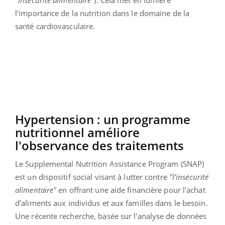
l'importance de la nutrition dans le domaine de la
santé cardiovasculaire.
Hypertension : un programme
nutritionnel améliore
l'observance des traitements
Le Supplemental Nutrition Assistance Program (SNAP)
est un dispositif social visant à lutter contre
"l'insécurité
alimentaire"
en offrant une aide financière pour l'achat
d'aliments aux individus et aux familles dans le besoin.
Une récente recherche, basée sur l'analyse de données