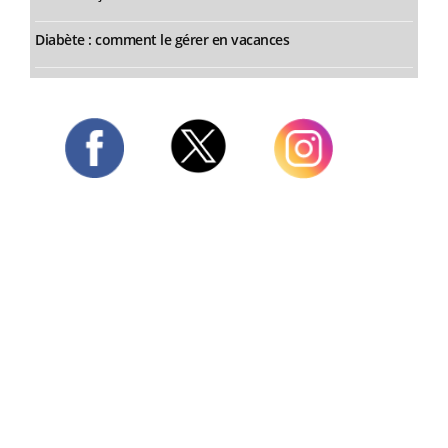
Diabète : comment le gérer en vacances
Twitter
Facebook
Instagram