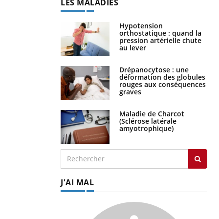
LES MALADIES
Hypotension
orthostatique : quand la
pression artérielle chute
au lever
Drépanocytose : une
déformation des globules
rouges aux conséquences
graves
Maladie de Charcot
(Sclérose latérale
amyotrophique)
J'AI MAL