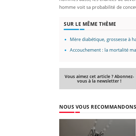
homme voit sa probabilité de concev
SUR LE MÊME THÈME
Mère diabétique, grossesse à ha
Accouchement : la mortalité ma
Vous aimez cet article ? Abonnez-
vous à la newsletter !
NOUS VOUS RECOMMANDON