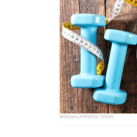
MARGOUILLATPHOTOS / ISTOCK