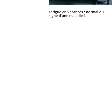
Fatigue en vacances : normal ou
signe d’une maladie ?