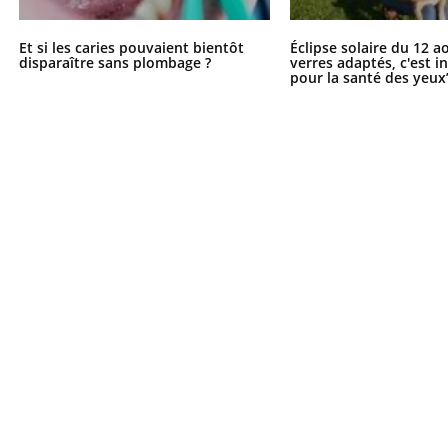
Et si les caries pouvaient bientôt
Éclipse solaire du 12 a
disparaître sans plombage ?
verres adaptés, c'est 
pour la santé des yeux