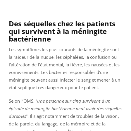
Des séquelles chez les patients
qui survivent à la méningite
bactérienne
Les symptômes les plus courants de la méningite sont
la raideur de la nuque, les céphalées, la confusion ou
l’altération de l’état mental, la fièvre, les nausées et les
vomissements. Les bactéries responsables d’une
méningite peuvent aussi infecter le sang et mener à un
état septique très dangereux pour le patient.
Selon l’OMS, “
une personne sur cinq survivant à un
épisode de méningite bactérienne peut avoir des séquelles
durables
”. Il s’agit notamment de troubles de la vision,
de la parole, du langage, de la mémoire et de la