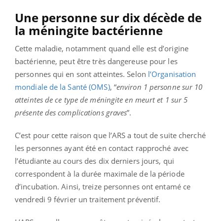
Une personne sur dix décède de
la méningite bactérienne
Cette maladie, notamment quand elle est d’origine
bactérienne, peut être très dangereuse pour les
personnes qui en sont atteintes. Selon
l’Organisation
mondiale de la Santé (OMS)
, “
environ 1 personne sur 10
atteintes de ce type de méningite en meurt et 1 sur 5
présente des complications graves
”.
C’est pour cette raison que l’ARS a tout de suite cherché
les personnes ayant été en contact rapproché avec
l’étudiante au cours des dix derniers jours, qui
correspondent à la durée maximale de la période
d’incubation. Ainsi, treize personnes ont entamé ce
vendredi 9 février un traitement préventif.