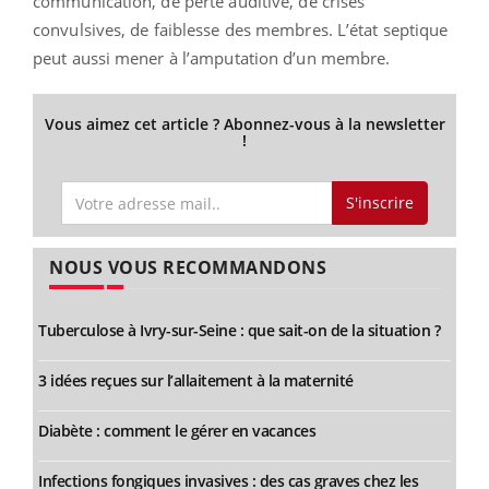
communication, de perte auditive, de crises
convulsives, de faiblesse des membres. L’état septique
peut aussi mener à l’amputation d’un membre.
Vous aimez cet article ? Abonnez-vous à la newsletter
!
S'inscrire
NOUS VOUS RECOMMANDONS
Tuberculose à Ivry-sur-Seine : que sait-on de la situation ?
3 idées reçues sur l’allaitement à la maternité
Diabète : comment le gérer en vacances
Infections fongiques invasives : des cas graves chez les