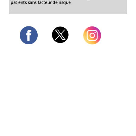
patients sans facteur de risque
Twitter
Facebook
Instagram