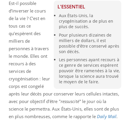
Est-il possible
L'ESSENTIEL
d’inverser le cours
Aux États-Unis, la
de la vie ? C’est en
cryogénisation a de plus en
tous cas ce
plus de succès.
qu’espèrent des
Pour plusieurs dizaines de
milliers de dollars, il est
milliers de
possible d'être conservé après
personnes à travers
son décès.
le monde. Elles ont
Les personnes ayant recours à
recours à des
ce genre de services espèrent
pouvoir être ramenées à la vie,
services de
lorsque la science aura trouvé
cryogénisation : leur
le moyen de le faire.
corps est congelé
après leur décès pour conserver leurs cellules intactes,
avec pour objectif d’être "
ressuscité"
le jour où la
science le permettra. Aux États-Unis, elles sont de plus
en plus nombreuses, comme le rapporte le
Daily
Mail
.