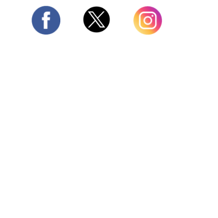
Twitter
Facebook
Instagram