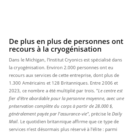
De plus en plus de personnes ont
recours à la cryogénisation
Dans le Michigan, l’Institut Cryonics est spécialisé dans
la cryogénisation. Environ 2.000 personnes ont eu
recours aux services de cette entreprise, dont plus de
1.300 Américains et 128 Britanniques. Entre 2006 et
2023, ce nombre a été multiplié par trois. "
Le centre est
fier d'être abordable pour la personne moyenne, avec une
préservation complète du corps à partir de 28.000 $,
généralement payée par l’assurance-vie"
, précise le
Daily
Mail
. Le quotidien britannique affirme que ce type de
services n’est désormais plus réservé à l’élite : parmi