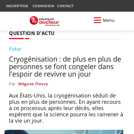
INSCRIPTION
CONNEXION
CONTACT
Menu
QUESTION D'ACTU
Futur
Cryogénisation : de plus en plus de
personnes se font congeler dans
l'espoir de revivre un jour
Par
Mégane Fleury
Aux États-Unis, la cryogénisation séduit de
plus en plus de personnes. En ayant recours
à ce processus après leur décès, elles
espèrent que la science pourra les ramener à
la vie un jour.