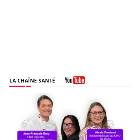
LA CHAÎNE SANTÉ
Youtube