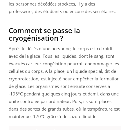
les personnes décédées stockées, il y a des
professeurs, des étudiants ou encore des secrétaires.
Comment se passe la
cryogénisation ?
Après le décès d’une personne, le corps est refroidi
avec de la glace. Tous les liquides, dont le sang, sont
évacués car leur congélation pourrait endommager les
cellules du corps. À la place, un liquide spécial, dit de
cryoprotection, est injecté pour empêcher la formation
de glace. Les organismes sont ensuite conservés à
-196°C pendant quelques cinq jours et demi, dans une
unité controlée par ordinateur. Puis, ils sont placés
dans des sortes de grands tubes, où la température est
maintenue -170°C grâce à de l’azote liquide.