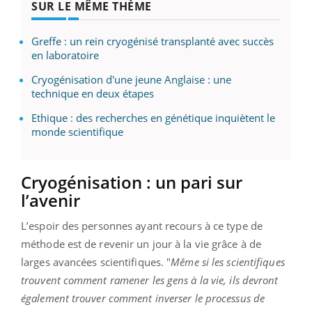
SUR LE MÊME THÈME
Greffe : un rein cryogénisé transplanté avec succès
en laboratoire
Cryogénisation d'une jeune Anglaise : une
technique en deux étapes
Ethique : des recherches en génétique inquiètent le
monde scientifique
Cryogénisation : un pari sur
l’avenir
L’espoir des personnes ayant recours à ce type de
méthode est de revenir un jour à la vie grâce à de
larges avancées scientifiques. "
Même si les scientifiques
trouvent comment ramener les gens à la vie, ils devront
également trouver comment inverser le processus de