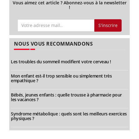
Vous aimez cet article ? Abonnez-vous à la newsletter
!
S'inscrire
NOUS VOUS RECOMMANDONS
Les troubles du sommeil modifient votre cerveau !
Mon enfant est-il trop sensible ou simplement très
empathique ?
Bébés, jeunes enfants : quelle trousse à pharmacie pour
les vacances ?
Syndrome métabolique : quels sont les meilleurs exercices
physiques ?