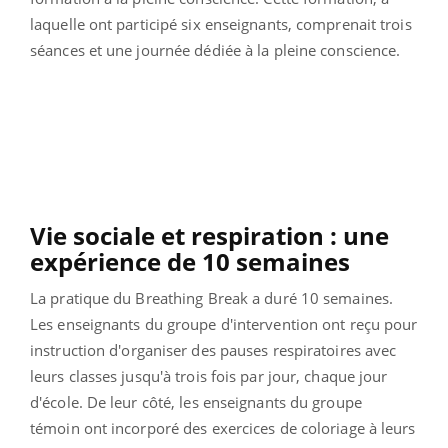
laquelle ont participé six enseignants, comprenait trois
séances et une journée dédiée à la pleine conscience.
Vie sociale et respiration : une
expérience de 10 semaines
La pratique du Breathing Break a duré 10 semaines.
Les enseignants du groupe d'intervention ont reçu pour
instruction d'organiser des pauses respiratoires avec
leurs classes jusqu'à trois fois par jour, chaque jour
d'école. De leur côté, les enseignants du groupe
témoin ont incorporé des exercices de coloriage à leurs