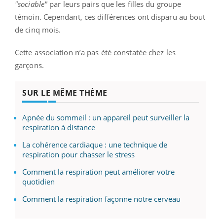
"sociable"
par leurs pairs que les filles du groupe
témoin. Cependant, ces différences ont disparu au bout
de cinq mois.
Cette association n’a pas été constatée chez les
garçons.
SUR LE MÊME THÈME
Apnée du sommeil : un appareil peut surveiller la
respiration à distance
La cohérence cardiaque : une technique de
respiration pour chasser le stress
Comment la respiration peut améliorer votre
quotidien
Comment la respiration façonne notre cerveau