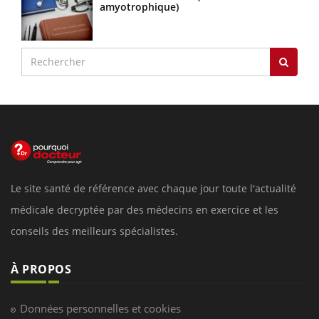
amyotrophique)
Le site santé de référence avec chaque jour toute l'actualité
médicale decryptée par des médecins en exercice et les
conseils des meilleurs spécialistes.
À PROPOS
Données personnelles et cookies