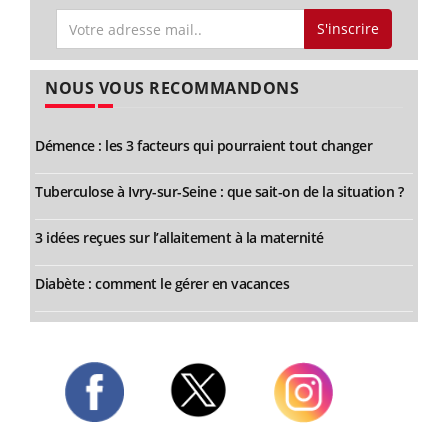
S'inscrire
NOUS VOUS RECOMMANDONS
Démence : les 3 facteurs qui pourraient tout changer
Tuberculose à Ivry-sur-Seine : que sait-on de la situation ?
3 idées reçues sur l’allaitement à la maternité
Diabète : comment le gérer en vacances
Twitter
Facebook
Instagram