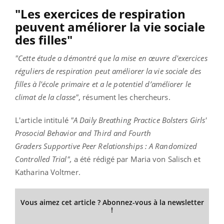
"Les exercices de respiration
peuvent améliorer la vie sociale
des filles"
"Cette étude a démontré que la mise en œuvre d'exercices
réguliers de respiration peut améliorer la vie sociale des
filles à l'école primaire et a le potentiel d’améliorer le
climat de la classe"
, résument les chercheurs.
L'article intitulé
"A Daily Breathing Practice Bolsters Girls'
Prosocial Behavior and Third and Fourth
Graders Supportive Peer Relationships : A Randomized
Controlled Trial",
a été rédigé par Maria von Salisch et
Katharina Voltmer.
Vous aimez cet article ? Abonnez-vous à la newsletter
!