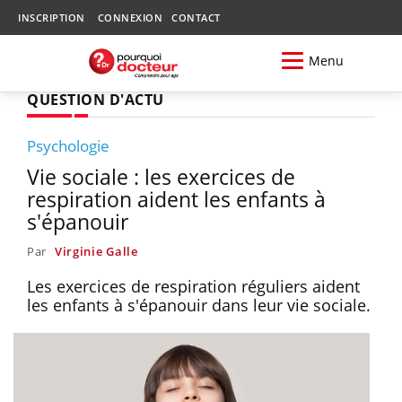
INSCRIPTION
CONNEXION
CONTACT
Menu
QUESTION D'ACTU
Psychologie
Vie sociale : les exercices de
respiration aident les enfants à
s'épanouir
Par
Virginie Galle
Les exercices de respiration réguliers aident
les enfants à s'épanouir dans leur vie sociale.