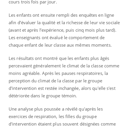
cours trois fois par jour.
Les enfants ont ensuite rempli des enquêtes en ligne
afin d’évaluer la qualité et la richesse de leur vie sociale
(avant et après l’expérience, puis cinq mois plus tard).
Les enseignants ont évalué le comportement de
chaque enfant de leur classe aux mêmes moments.
Les résultats ont montré que les enfants plus âgés
percevaient généralement le climat de la classe comme
moins agréable. Après les pauses respiratoires, la
perception du climat de la classe par le groupe
d'intervention est restée inchangée, alors qu'elle s'est
détériorée dans le groupe témoin.
Une analyse plus poussée a révélé qu'après les
exercices de respiration, les filles du groupe
d'intervention étaient plus souvent désignées comme