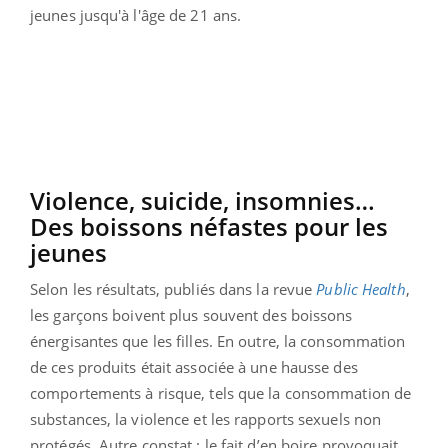
jeunes jusqu'à l'âge de 21 ans.
Violence, suicide, insomnies…
Des boissons néfastes pour les
jeunes
Selon les résultats, publiés dans la revue
Public Health
,
les garçons boivent plus souvent des boissons
énergisantes que les filles. En outre, la consommation
de ces produits était associée à une hausse des
comportements à risque, tels que la consommation de
substances, la violence et les rapports sexuels non
protégés. Autre constat : le fait d’en boire provoquait