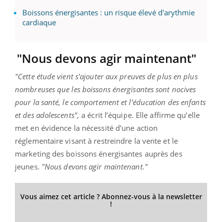
Boissons énergisantes : un risque élevé d'arythmie
cardiaque
"Nous devons agir maintenant"
"Cette étude vient s'ajouter aux preuves de plus en plus
nombreuses que les boissons énergisantes sont nocives
pour la santé, le comportement et l’éducation des enfants
et des adolescents",
a écrit l’équipe. Elle affirme qu’elle
met en évidence la nécessité d'une action
réglementaire visant à restreindre la vente et le
marketing des boissons énergisantes auprès des
jeunes.
"Nous devons agir maintenant."
Vous aimez cet article ? Abonnez-vous à la newsletter
!