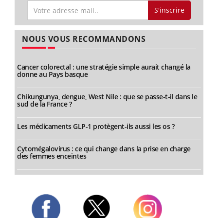
S'inscrire
NOUS VOUS RECOMMANDONS
Cancer colorectal : une stratégie simple aurait changé la
donne au Pays basque
Chikungunya, dengue, West Nile : que se passe-t-il dans le
sud de la France ?
Les médicaments GLP-1 protègent-ils aussi les os ?
Cytomégalovirus : ce qui change dans la prise en charge
des femmes enceintes