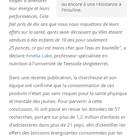
moyen d'améliorer
ou encore à une résistance à
leur énergie et leurs
l'insuline.
performances. Cela
fait près de dix ans que nous nous inquiétons de leurs
effets sur la santé, après avoir découvert qu'elles étaient
vendues à des enfants de 10 ans pour seulement
25 pences, ce qui est moins cher que l'eau en bouteille",
a
déclaré
Amelia Lake
, professeur spécialisée en
nutrition à l’université de Teesside (Angleterre).
Dans une récente publication, la chercheuse et son
équipe ont confirmé que la consommation de ces
produits n’était pas sans risques pour la santé physique
et mentale des jeunes. Pour parvenir à cette
conclusion, ils ont passé en revue les données de 57
recherches, portant sur plus de 1,2 million d'enfants et
d’adolescents dans plus de 21 pays, afin d'identifier les
effets des boissons énergisantes consommées par les