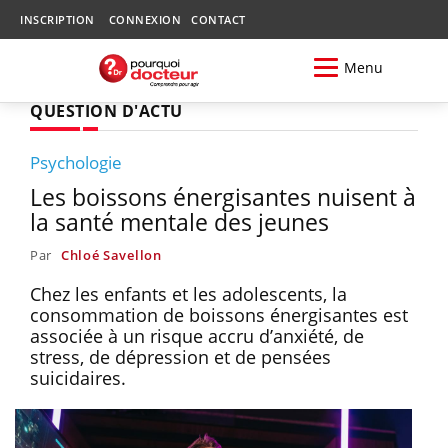
INSCRIPTION
CONNEXION
CONTACT
Menu
QUESTION D'ACTU
Psychologie
Les boissons énergisantes nuisent à
la santé mentale des jeunes
Par
Chloé Savellon
Chez les enfants et les adolescents, la
consommation de boissons énergisantes est
associée à un risque accru d’anxiété, de
stress, de dépression et de pensées
suicidaires.