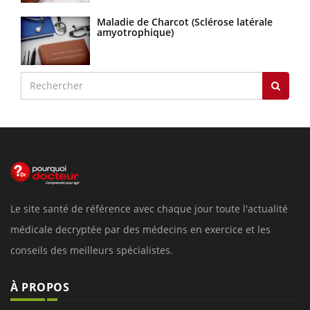
Maladie de Charcot (Sclérose latérale
amyotrophique)
Le site santé de référence avec chaque jour toute l'actualité
médicale decryptée par des médecins en exercice et les
conseils des meilleurs spécialistes.
À PROPOS