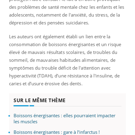
des problèmes de santé mentale chez les enfants et les
adolescents, notamment de l'anxiété, du stress, de la
dépression et des pensées suicidaires.
Les auteurs ont également établi un lien entre la
consommation de boissons énergisantes et un risque
élevé de mauvais résultats scolaires, de troubles du
sommeil, de mauvaises habitudes alimentaires, de
symptômes du trouble déficit de l'attention avec
hyperactivité (TDAH), d’une résistance à l'insuline, de
caries et d’usure érosive des dents.
SUR LE MÊME THÈME
Boissons énergisantes : elles pourraient impacter
les muscles
Boissons énergisantes : gare à l’infarctus !