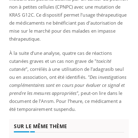
non à petites cellules (CPNPC) avec une mutation de
KRAS G12C. Ce dispositif permet l’usage thérapeutique
de médicaments ne bénéficiant pas d’autorisation de
mise sur le marché pour des malades en impasse
thérapeutique.
À la suite d’une analyse, quatre cas de réactions
cutanées graves et un cas non grave de "
toxicité
cutanée
", corrélés à une utilisation de l’adagrasib seul
ou en association, ont été identifiés.
"Des investigations
complémentaires sont en cours pour évaluer ce signal et
prendre les mesures appropriées"
, peut-on lire dans le
document de l’Ansm. Pour l’heure, ce médicament a
été temporairement suspendu.
SUR LE MÊME THÈME