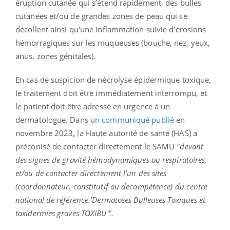
éruption cutanée qui s’étend rapidement, des bulles
cutanées et/ou de grandes zones de peau qui se
décollent ainsi qu'une inflammation suivie d’érosions
hémorragiques sur les muqueuses (bouche, nez, yeux,
anus, zones génitales).
En cas de suspicion de nécrolyse épidermique toxique,
le traitement doit être immédiatement interrompu, et
le patient doit être adressé en urgence à un
dermatologue. Dans
un communiqué publié
en
novembre 2023, la Haute autorité de santé (HAS) a
préconisé de contacter directement le SAMU
"devant
des signes de gravité hémodynamiques ou respiratoires,
et/ou de contacter directement l’un des sites
(coordonnateur, constitutif ou decompétence) du centre
national de référence 'Dermatoses Bulleuses Toxiques et
toxidermies graves TOXIBU'".