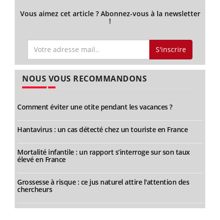
Vous aimez cet article ? Abonnez-vous à la newsletter
!
S'inscrire
NOUS VOUS RECOMMANDONS
Comment éviter une otite pendant les vacances ?
Hantavirus : un cas détecté chez un touriste en France
Mortalité infantile : un rapport s’interroge sur son taux
élevé en France
Grossesse à risque : ce jus naturel attire l'attention des
chercheurs