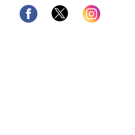
Twitter
Facebook
Instagram