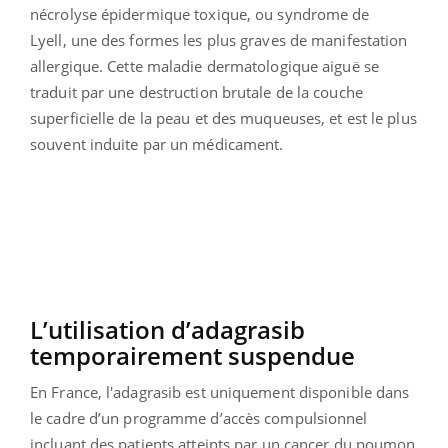
nécrolyse épidermique toxique, ou syndrome de
Lyell, une des formes les plus graves de manifestation
allergique. Cette maladie dermatologique aiguë se
traduit par une destruction brutale de la couche
superficielle de la peau et des muqueuses, et est le plus
souvent induite par un médicament.
L’utilisation d’adagrasib
temporairement suspendue
En France, l'adagrasib est uniquement disponible dans
le cadre d’un programme d’accès compulsionnel
incluant des patients atteints par un cancer du poumon