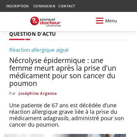
INSCRIPTION
CONNEXION
CONTACT
Menu
QUESTION D'ACTU
Réaction allergique aiguë
Nécrolyse épidermique : une
femme meurt après la prise d'un
médicament pour son cancer du
poumon
Par
Joséphine Argence
Une patiente de 67 ans est décédée d’une
réaction allergique grave liée à la prise du
médicament adagrasib, administré pour son
cancer du poumon.