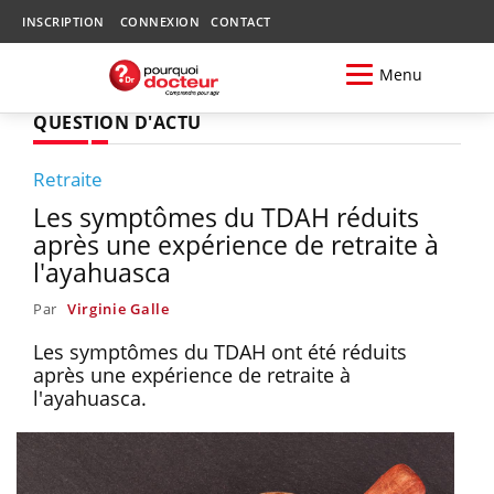
INSCRIPTION
CONNEXION
CONTACT
Menu
QUESTION D'ACTU
Retraite
Les symptômes du TDAH réduits
après une expérience de retraite à
l'ayahuasca
Par
Virginie Galle
Les symptômes du TDAH ont été réduits
après une expérience de retraite à
l'ayahuasca.