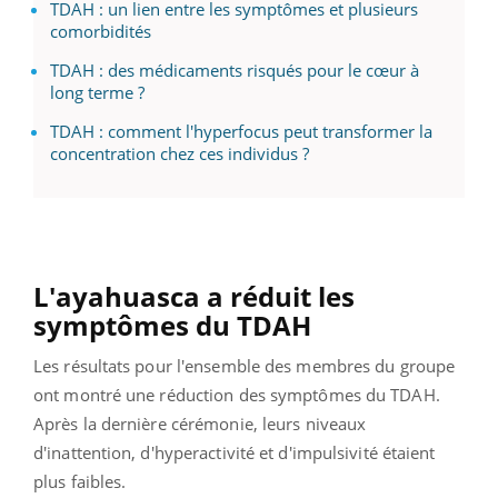
TDAH : un lien entre les symptômes et plusieurs
comorbidités
TDAH : des médicaments risqués pour le cœur à
long terme ?
TDAH : comment l'hyperfocus peut transformer la
concentration chez ces individus ?
L'ayahuasca a réduit les
s
ymptômes du TDAH
Les résultats pour l'ensemble des membres du groupe
ont montré une réduction des symptômes du TDAH.
Après la dernière cérémonie, leurs niveaux
d'inattention, d'hyperactivité et d'impulsivité étaient
plus faibles.