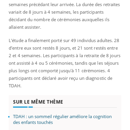
semaines précédant leur arrivée. La durée des retraites
variait de 8 jours à 4 semaines, les participants
décidant du nombre de cérémonies auxquelles ils
allaient assister.
L'étude a finalement porté sur 49 individus adultes. 28
d'entre eux sont restés 8 jours, et 21 sont restés entre
2 et 4 semaines. Les participants à la retraite de 8 jours
ont assisté à 4 ou 5 cérémonies, tandis que les séjours
plus longs ont comporté jusqu'à 11 cérémonies. 4
participants ont déclaré avoir reçu un diagnostic de
TDAH.
SUR LE MÊME THÈME
TDAH : un sommeil régulier améliore la cognition
des enfants touchés