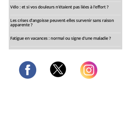
Vélo : et si vos douleurs n’étaient pas liées à l’effort ?
Les crises d’angoisse peuvent-elles survenir sans raison
apparente ?
Fatigue en vacances : normal ou signe d’une maladie ?
Twitter
Facebook
Instagram