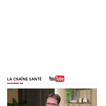
LA CHAÎNE SANTÉ
Youtube