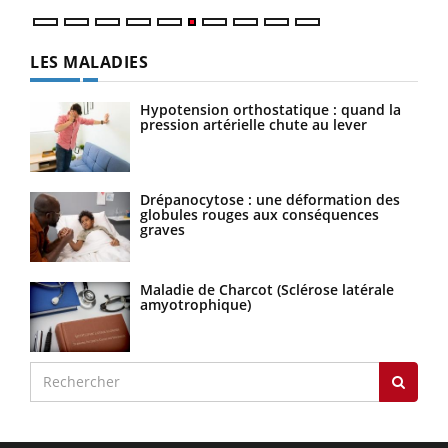
LES MALADIES
Hypotension orthostatique : quand la
pression artérielle chute au lever
Drépanocytose : une déformation des
globules rouges aux conséquences
graves
Maladie de Charcot (Sclérose latérale
amyotrophique)