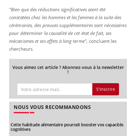
"Bien que des réductions significatives aient été
constatées chez les hommes et les femmes à la suite des
cérémonies, des preuves supplémentaires sont nécessaires
pour déterminer la causalité de cet état de fait, ses
mécanismes et ses effets à long terme",
concluent les
chercheurs.
Vous aimez cet article ? Abonnez-vous à la newsletter
!
S'inscrire
NOUS VOUS RECOMMANDONS
Cette habitude alimentaire pourrait booster vos capacités
cognitives