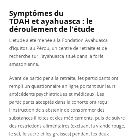
Symptômes du
TDAH et ayahuasca : le
déroulement de l'étude
L'étude a été menée à la Fondation Ayahuasca
d'Iquitos, au Pérou, un centre de retraite et de
recherche sur l'ayahuasca situé dans la forêt
amazonienne.
Avant de participer à la retraite, les participants ont
rempli un questionnaire en ligne portant sur leurs
antécédents psychiatriques et médicaux. Les
participants acceptés dans la cohorte ont reçu
l'instruction de s'abstenir de consommer des
substances illicites et des médicaments, puis de suivre
des restrictions alimentaires (excluant la viande rouge,
le sel, le sucre et les graisses) pendant les deux