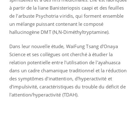
à partir de la liane Banisteriopsis caapi et des feuilles
de l'arbuste Psychotria viridis, qui forment ensemble
un mélange puissant contenant le composé
hallucinogène DMT (N,N-Diméthyltryptamine).
Dans leur nouvelle étude, WaiFung Tsang d'Onaya
Science et ses collègues ont cherché à étudier la
relation potentielle entre l'utilisation de l'ayahuasca
dans un cadre chamanique traditionnel et la réduction
des symptômes d'inattention, d'hyperactivité et
d'impulsivité, caractéristiques du trouble du déficit de
l'attention/hyperactivité (TDAH).