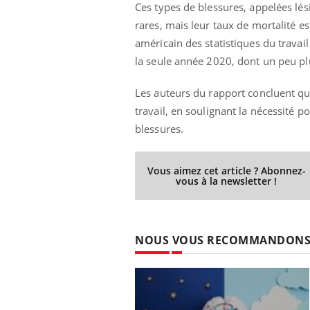
Ces types de blessures, appelées lé
rares, mais leur taux de mortalité es
américain des statistiques du travai
la seule année 2020, dont un peu pl
Les auteurs du rapport concluent que
travail, en soulignant la nécessité
blessures.
Vous aimez cet article ? Abonnez-
vous à la newsletter !
NOUS VOUS RECOMMANDON