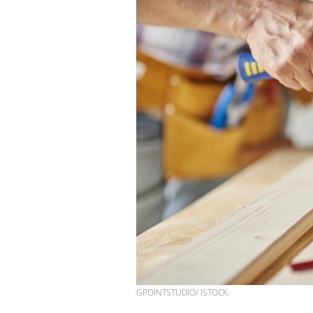
GPOINTSTUDIO/ ISTOCK.