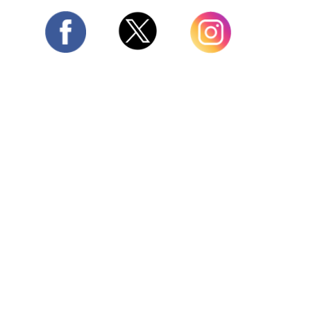
Twitter
Facebook
Instagram