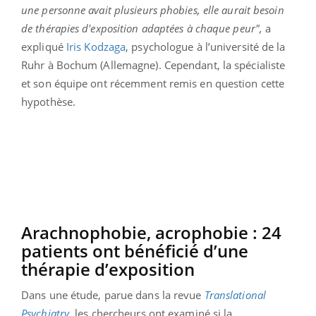
une personne avait plusieurs phobies, elle aurait besoin
de thérapies d'exposition adaptées à chaque peur",
a
expliqué
Iris Kodzaga
, psychologue à l’université de la
Ruhr à Bochum (Allemagne). Cependant, la spécialiste
et son équipe ont récemment remis en question cette
hypothèse.
Arachnophobie, acrophobie : 24
patients ont bénéficié d’une
thérapie d’exposition
Dans une étude, parue dans la revue
Translational
Psychiatry
, les chercheurs ont examiné si la