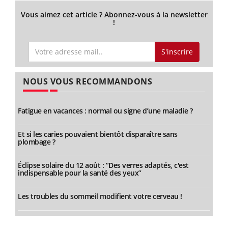
Vous aimez cet article ? Abonnez-vous à la newsletter
!
S'inscrire
NOUS VOUS RECOMMANDONS
Fatigue en vacances : normal ou signe d’une maladie ?
Et si les caries pouvaient bientôt disparaître sans
plombage ?
Éclipse solaire du 12 août : “Des verres adaptés, c'est
indispensable pour la santé des yeux”
Les troubles du sommeil modifient votre cerveau !