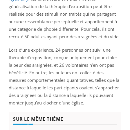
généralisation de la thérapie d’exposition peut être
réalisée pour des stimuli non traités qui ne partagent
aucune ressemblance perceptuelle et appartiennent à
une catégorie de phobie différente. Pour cela, ils ont
recruté 50 adultes ayant peur des araignées et du vide.
Lors d’une expérience, 24 personnes ont suivi une
thérapie d’exposition, conçue uniquement pour cibler
la peur des araignées, et 26 volontaires n’en ont pas
bénéficié. En outre, les auteurs ont collecté des
mesures comportementales quantitatives, telles que la
distance à laquelle les participants osaient s'approcher
des araignées ou la distance à laquelle ils pouvaient
monter jusqu’au clocher d'une église.
SUR LE MÊME THÈME