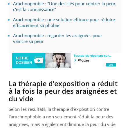
Arachnophobie : "Une des clés pour contrer la peur,
c'est la connaissance"
Arachnophobie : une solution efficace pour réduire
efficacement sa phobie
Arachnophobie : regarder les araignées pour
vaincre sa peur
La thérapie d’exposition a réduit
à la fois la peur des araignées et
du vide
Selon les résultats, la thérapie d'exposition contre
l’arachnophobie a non seulement réduit la peur des
araignées, mais a également diminué la peur du vide