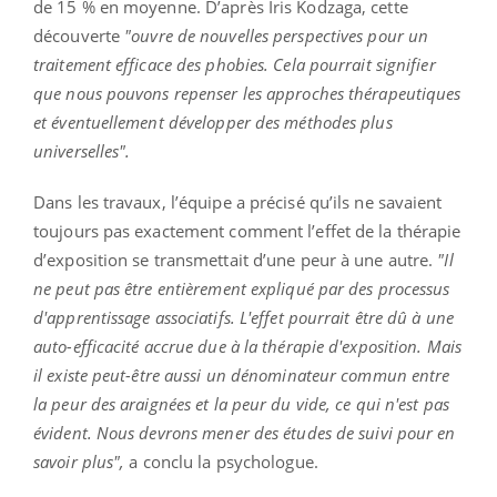
de 15 % en moyenne. D’après Iris Kodzaga, cette
découverte
"ouvre de nouvelles perspectives pour un
traitement efficace des phobies. Cela pourrait signifier
que nous pouvons repenser les approches thérapeutiques
et éventuellement développer des méthodes plus
universelles".
Dans les travaux, l’équipe a précisé qu’ils ne savaient
toujours pas exactement comment l’effet de la thérapie
d’exposition se transmettait d’une peur à une autre.
"Il
ne peut pas être entièrement expliqué par des processus
d'apprentissage associatifs. L'effet pourrait être dû à une
auto-efficacité accrue due à la thérapie d'exposition. Mais
il existe peut-être aussi un dénominateur commun entre
la peur des araignées et la peur du vide, ce qui n'est pas
évident. Nous devrons mener des études de suivi pour en
savoir plus",
a conclu la psychologue.