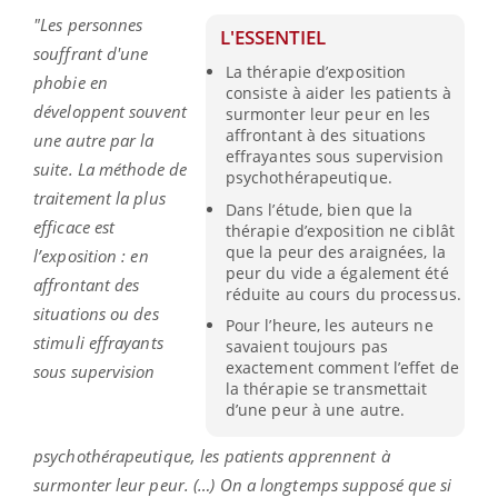
"Les personnes
L'ESSENTIEL
souffrant d'une
La thérapie d’exposition
phobie en
consiste à aider les patients à
développent souvent
surmonter leur peur en les
affrontant à des situations
une autre par la
effrayantes sous supervision
suite. La méthode de
psychothérapeutique.
traitement la plus
Dans l’étude, bien que la
efficace est
thérapie d’exposition ne ciblât
que la peur des araignées, la
l’exposition : en
peur du vide a également été
affrontant des
réduite au cours du processus.
situations ou des
Pour l’heure, les auteurs ne
stimuli effrayants
savaient toujours pas
exactement comment l’effet de
sous supervision
la thérapie se transmettait
d’une peur à une autre.
psychothérapeutique, les patients apprennent à
surmonter leur peur. (…) On a longtemps supposé que si