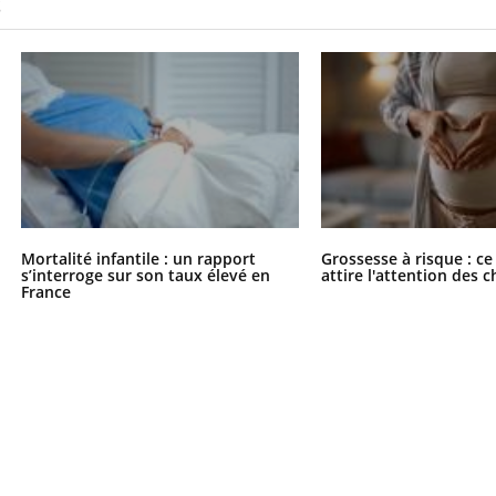
S
Mortalité infantile : un rapport
Grossesse à risque : ce
s’interroge sur son taux élevé en
attire l'attention des 
France