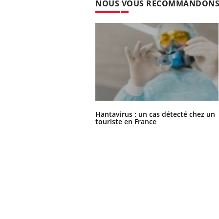
NOUS VOUS RECOMMANDON
Hantavirus : un cas détecté chez un
touriste en France