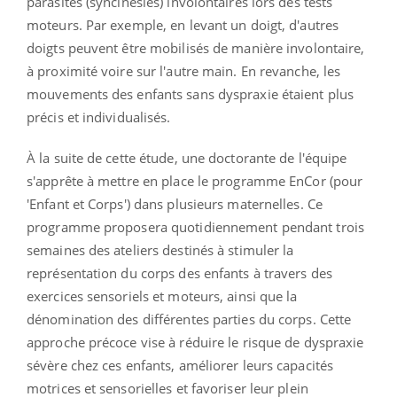
parasites (syncinésies) involontaires lors des tests
moteurs. Par exemple, en levant un doigt, d'autres
doigts peuvent être mobilisés de manière involontaire,
à proximité voire sur l'autre main. En revanche, les
mouvements des enfants sans dyspraxie étaient plus
précis et individualisés.
À la suite de cette étude, une doctorante de l'équipe
s'apprête à mettre en place le programme EnCor (pour
'Enfant et Corps') dans plusieurs maternelles. Ce
programme proposera quotidiennement pendant trois
semaines des ateliers destinés à stimuler la
représentation du corps des enfants à travers des
exercices sensoriels et moteurs, ainsi que la
dénomination des différentes parties du corps. Cette
approche précoce vise à réduire le risque de dyspraxie
sévère chez ces enfants, améliorer leurs capacités
motrices et sensorielles et favoriser leur plein