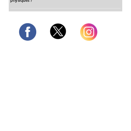
physiques ?
Twitter
Facebook
Instagram