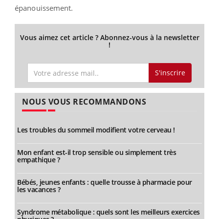
épanouissement.
Vous aimez cet article ? Abonnez-vous à la newsletter
!
S'inscrire
NOUS VOUS RECOMMANDONS
Les troubles du sommeil modifient votre cerveau !
Mon enfant est-il trop sensible ou simplement très
empathique ?
Bébés, jeunes enfants : quelle trousse à pharmacie pour
les vacances ?
Syndrome métabolique : quels sont les meilleurs exercices