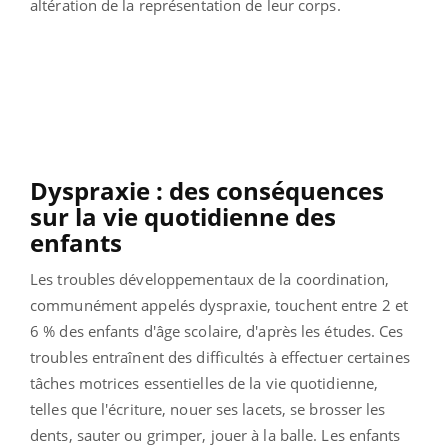
altération de la représentation de leur corps.
Dyspraxie : des conséquences
sur la vie quotidienne des
enfants
Les troubles développementaux de la coordination,
communément appelés dyspraxie, touchent entre 2 et
6 % des enfants d'âge scolaire, d'après les études. Ces
troubles entraînent des difficultés à effectuer certaines
tâches motrices essentielles de la vie quotidienne,
telles que l'écriture, nouer ses lacets, se brosser les
dents, sauter ou grimper, jouer à la balle. Les enfants