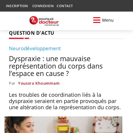
INSCRIPTION
CONNEXION
CONTACT
Menu
QUESTION D'ACTU
Neurodéveloppement
Dyspraxie : une mauvaise
représentation du corps dans
l’espace en cause ?
Par
Youssra Khoummam
Les troubles de coordination liés à la
dyspraxie seraient en partie provoqués par
une altération de la représentation du corps.