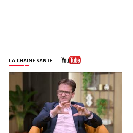
LA CHAÎNE SANTÉ
Youtube