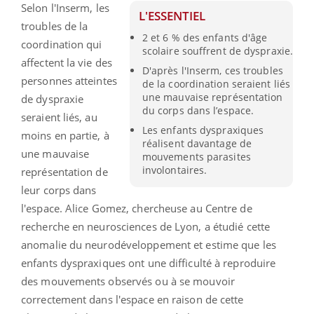
Selon l'Inserm, les
L'ESSENTIEL
troubles de la
2 et 6 % des enfants d'âge
coordination qui
scolaire souffrent de dyspraxie.
affectent la vie des
D'après l'Inserm, ces troubles
personnes atteintes
de la coordination seraient liés
une mauvaise représentation
de dyspraxie
du corps dans l’espace.
seraient liés, au
Les enfants dyspraxiques
moins en partie, à
réalisent davantage de
une mauvaise
mouvements parasites
involontaires.
représentation de
leur corps dans
l'espace. Alice Gomez, chercheuse au Centre de
recherche en neurosciences de Lyon, a étudié cette
anomalie du neurodéveloppement et estime que les
enfants dyspraxiques ont une difficulté à reproduire
des mouvements observés ou à se mouvoir
correctement dans l'espace en raison de cette