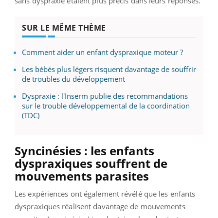
sans dyspraxie étaient plus précis dans leurs réponses.
SUR LE MÊME THÈME
Comment aider un enfant dyspraxique moteur ?
Les bébés plus légers risquent davantage de souffrir
de troubles du développement
Dyspraxie : l'Inserm publie des recommandations
sur le trouble développemental de la coordination
(TDC)
Syncinésies : les enfants
dyspraxiques souffrent de
mouvements parasites
Les expériences ont également révélé que les enfants
dyspraxiques réalisent davantage de mouvements