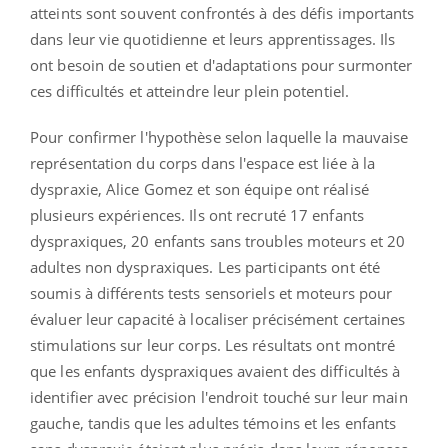
atteints sont souvent confrontés à des défis importants
dans leur vie quotidienne et leurs apprentissages. Ils
ont besoin de soutien et d'adaptations pour surmonter
ces difficultés et atteindre leur plein potentiel.
Pour confirmer l'hypothèse selon laquelle la mauvaise
représentation du corps dans l'espace est liée à la
dyspraxie, Alice Gomez et son équipe ont réalisé
plusieurs expériences. Ils ont recruté 17 enfants
dyspraxiques, 20 enfants sans troubles moteurs et 20
adultes non dyspraxiques. Les participants ont été
soumis à différents tests sensoriels et moteurs pour
évaluer leur capacité à localiser précisément certaines
stimulations sur leur corps. Les résultats ont montré
que les enfants dyspraxiques avaient des difficultés à
identifier avec précision l'endroit touché sur leur main
gauche, tandis que les adultes témoins et les enfants