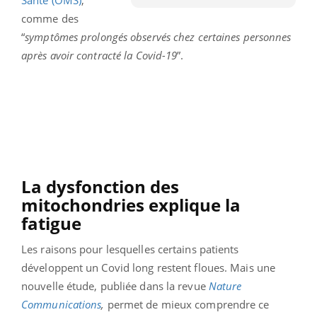
comme des
“
symptômes prolongés observés chez certaines personnes
après avoir contracté la Covid-19
”.
La dysfonction des
mitochondries explique la
fatigue
Les raisons pour lesquelles certains patients
développent un Covid long restent floues. Mais une
nouvelle étude, publiée dans la revue
Nature
Communications
,
permet de mieux comprendre ce