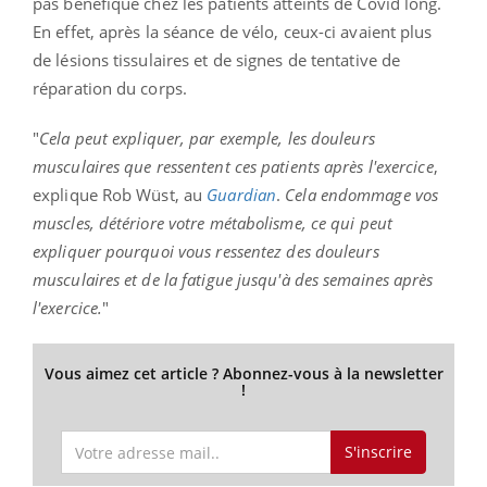
pas bénéfique chez les patients atteints de Covid long.
En effet, après la séance de vélo, ceux-ci avaient plus
de lésions tissulaires et de signes de tentative de
réparation du corps.
"
Cela peut expliquer, par exemple, les douleurs
musculaires que ressentent ces patients après l'exercice
,
explique Rob Wüst, au
Guardian
.
Cela endommage vos
muscles, détériore votre métabolisme, ce qui peut
expliquer pourquoi vous ressentez des douleurs
musculaires et de la fatigue jusqu'à des semaines après
l'exercice.
"
Vous aimez cet article ? Abonnez-vous à la newsletter
!
S'inscrire