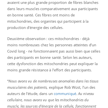
avaient une plus grande proportion de fibres blanches
dans leurs muscles comparativement aux participants
en bonne santé. Ces fibres ont moins de
mitochondries, des organites qui participent à la
production d’énergie des cellules.
Deuxième observation : ces mitochondries - déjà
moins nombreuses chez les personnes atteintes d’un
Covid long - ne fonctionnaient pas aussi bien que celles
des participants en bonne santé. Selon les auteurs,
cette dysfonction des mitochondries peut expliquer la
moins grande résistance à l’effort des participants.
“
Nous avons vu de nombreuses anomalies dans les tissus
musculaires des patients,
explique Rob Wüst, l’un des
auteurs de l’étude, dans un
communiqué
.
Au niveau
cellulaire, nous avons vu que les mitochondries du
muscle, les sources d’énergie de la cellule, fonctionnent