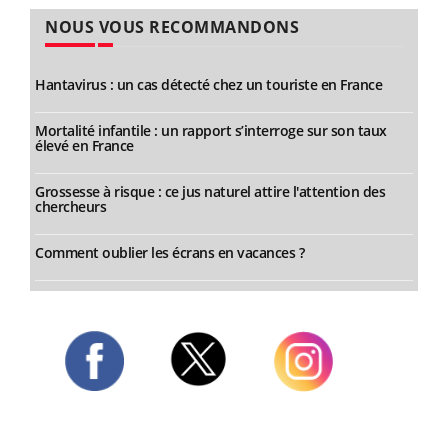
NOUS VOUS RECOMMANDONS
Hantavirus : un cas détecté chez un touriste en France
Mortalité infantile : un rapport s’interroge sur son taux
élevé en France
Grossesse à risque : ce jus naturel attire l'attention des
chercheurs
Comment oublier les écrans en vacances ?
Twitter
Facebook
Instagram