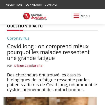
INSCRIPTION
CONNEXION
CONTACT
Menu
QUESTION D'ACTU
Coronavirus
Covid long : on comprend mieux
pourquoi les malades ressentent
une grande fatigue
Par
Diane Cacciarella
Des chercheurs ont trouvé les causes
biologiques de la fatigue ressentie par les
patients atteints de Covid long, notamment le
dysfonctionnement des mitochondries.