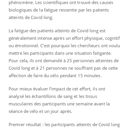
phénomène. Les scientifiques ont trouvé des causes
biologiques de la fatigue ressentie par les patients
atteints de Covid long.
La fatigue des patients atteints de Covid long est
généralement intense après un effort physique, cognitif
ou émotionnel. C’est pourquoi les chercheurs ont voulu
mettre les participants dans une situation fatigante.
Pour cela, ils ont demandé à 25 personnes atteintes de
Covid long et à 21 personnes ne souffrant pas de cette
affection de faire du vélo pendant 15 minutes.
Pour mieux évaluer l’impact de cet effort, ils ont
analysé les échantillons de sang et les tissus
musculaires des participants une semaine avant la
séance de vélo et un jour après.
Premier résultat : les participants atteints de Covid long