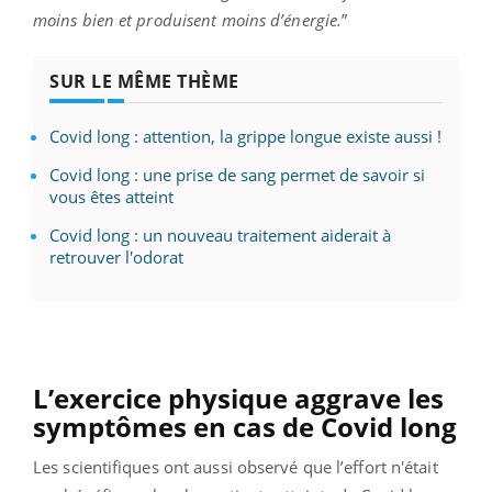
moins bien et produisent moins d’énergie.
”
SUR LE MÊME THÈME
Covid long : attention, la grippe longue existe aussi !
Covid long : une prise de sang permet de savoir si
vous êtes atteint
Covid long : un nouveau traitement aiderait à
retrouver l'odorat
L’exercice physique aggrave les
symptômes en cas de Covid long
Les scientifiques ont aussi observé que l’effort n'était