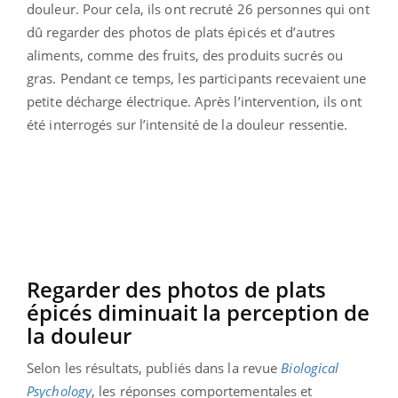
douleur. Pour cela, ils ont recruté 26 personnes qui ont
dû regarder des photos de plats épicés et d’autres
aliments, comme des fruits, des produits sucrés ou
gras. Pendant ce temps, les participants recevaient une
petite décharge électrique. Après l’intervention, ils ont
été interrogés sur l’intensité de la douleur ressentie.
Regarder des photos de plats
épicés diminuait la perception de
la douleur
Selon les résultats, publiés dans la revue
Biological
Psychology
, les réponses comportementales et