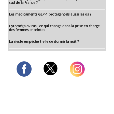
sud de la France ?
Les médicaments GLP-1 protègent-ils aussi les os ?
Cytomégalovirus : ce qui change dans la prise en charge
des femmes enceintes
La sieste empêche-t-elle de dormir la nuit ?
Twitter
Facebook
Instagram