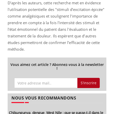
D’après les auteurs, cette recherche met en évidence
l'utilisation potentielle des "stimuli d’excitation épicée"
comme analgésiques et soulignent l'importance de
prendre en compte à la fois l'intensité des stimuli et
l'état émotionnel du patient dans l'évaluation et le
traitement de la douleur. Ils espèrent que d’autres
études permettront de confirmer l’efficacité de cette
méthode.
Vous aimez cet article ? Abonnez-vous à la newsletter
!
S'inscrire
NOUS VOUS RECOMMANDONS
Chikungunya, dengue, West Nile : que se passe-t-il dans le