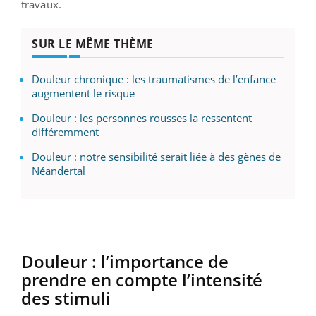
travaux.
SUR LE MÊME THÈME
Douleur chronique : les traumatismes de l’enfance
augmentent le risque
Douleur : les personnes rousses la ressentent
différemment
Douleur : notre sensibilité serait liée à des gènes de
Néandertal
Douleur : l’importance de
prendre en compte l’intensité
des stimuli