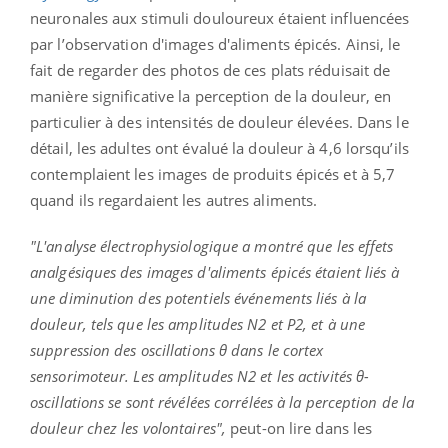
neuronales aux stimuli douloureux étaient influencées
par l’observation d'images d'aliments épicés. Ainsi, le
fait de regarder des photos de ces plats réduisait de
manière significative la perception de la douleur, en
particulier à des intensités de douleur élevées. Dans le
détail, les adultes ont évalué la douleur à 4,6 lorsqu’ils
contemplaient les images de produits épicés et à 5,7
quand ils regardaient les autres aliments.
"L'analyse électrophysiologique a montré que les effets
analgésiques des images d'aliments épicés étaient liés à
une diminution des potentiels événements liés à la
douleur, tels que les amplitudes N2 et P2, et à une
suppression des oscillations θ dans le cortex
sensorimoteur. Les amplitudes N2 et les activités θ-
oscillations se sont révélées corrélées à la perception de la
douleur chez les volontaires",
peut-on lire dans les