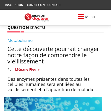
INSCRIPTION
CONNEXION
CONTACT
Menu
QUESTION D'ACTU
Métabolisme
Cette découverte pourrait changer
notre façon de comprendre le
vieillissement
Par
Mégane Fleury
Des enzymes présentes dans toutes les
cellules humaines seraient liées au
vieillissement et à l’apparition de maladies.