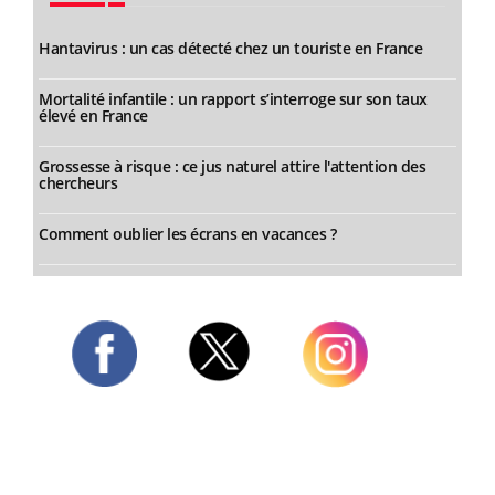
Hantavirus : un cas détecté chez un touriste en France
Mortalité infantile : un rapport s’interroge sur son taux
élevé en France
Grossesse à risque : ce jus naturel attire l'attention des
chercheurs
Comment oublier les écrans en vacances ?
Twitter
Facebook
Instagram