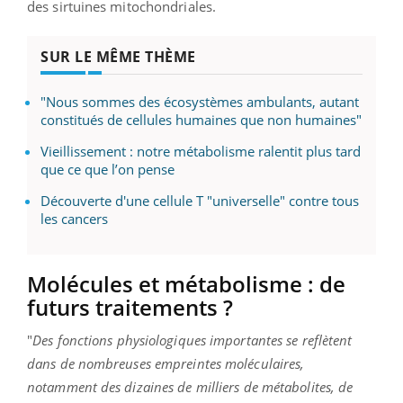
des sirtuines mitochondriales.
SUR LE MÊME THÈME
"Nous sommes des écosystèmes ambulants, autant
constitués de cellules humaines que non humaines"
Vieillissement : notre métabolisme ralentit plus tard
que ce que l’on pense
Découverte d'une cellule T "universelle" contre tous
les cancers
Molécules et métabolisme : de
futurs traitements ?
"
Des fonctions physiologiques importantes se reflètent
dans de nombreuses empreintes moléculaires,
notamment des dizaines de milliers de métabolites, de