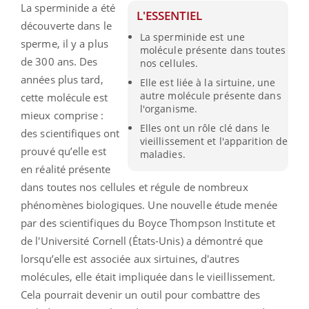
La sperminide a été
L'ESSENTIEL
découverte dans le
La sperminide est une
sperme, il y a plus
molécule présente dans toutes
de 300 ans. Des
nos cellules.
années plus tard,
Elle est liée à la sirtuine, une
autre molécule présente dans
cette molécule est
l'organisme.
mieux comprise :
Elles ont un rôle clé dans le
des scientifiques ont
vieillissement et l'apparition de
prouvé qu’elle est
maladies.
en réalité présente
dans toutes nos cellules et régule de nombreux
phénomènes biologiques. Une nouvelle étude menée
par des scientifiques du Boyce Thompson Institute et
de l'Université Cornell (États-Unis) a démontré que
lorsqu’elle est associée aux sirtuines, d'autres
molécules, elle était impliquée dans le vieillissement.
Cela pourrait devenir un outil pour combattre des