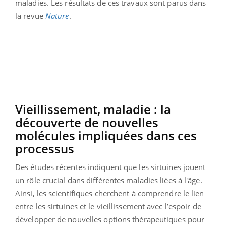
maladies.
Les résultats de ces travaux sont parus dans
la revue
Nature
.
Vieillissement, maladie : la
découverte de nouvelles
molécules impliquées dans ces
processus
Des études récentes indiquent que les sirtuines jouent
un rôle crucial dans différentes maladies liées à l'âge.
Ainsi, les scientifiques cherchent à comprendre le lien
entre les sirtuines et le vieillissement avec l’espoir de
développer de nouvelles options thérapeutiques pour