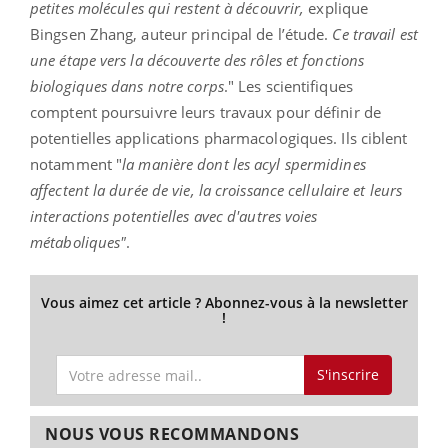
petites molécules qui restent à découvrir,
explique
Bingsen Zhang, auteur principal de l’étude.
Ce travail est
une étape vers la découverte des rôles et fonctions
biologiques dans notre corps
." Les scientifiques
comptent poursuivre leurs travaux pour définir de
potentielles applications pharmacologiques. Ils ciblent
notamment "
la manière dont les acyl spermidines
affectent la durée de vie, la croissance cellulaire et leurs
interactions potentielles avec d'autres voies
métaboliques"
.
Vous aimez cet article ? Abonnez-vous à la newsletter
!
S'inscrire
NOUS VOUS RECOMMANDONS