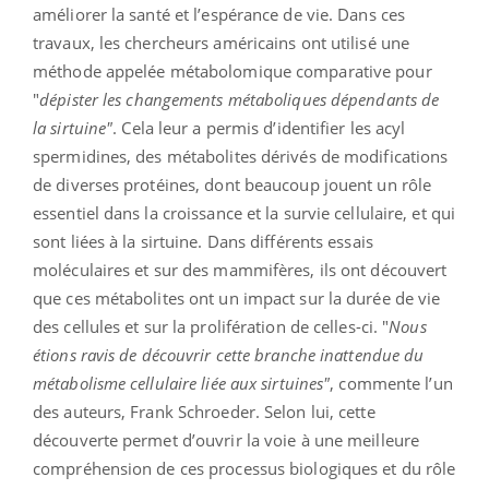
améliorer la santé et l’espérance de vie. Dans ces
travaux, les chercheurs américains ont utilisé une
méthode appelée métabolomique comparative pour
"
dépister les changements métaboliques dépendants de
la sirtuine"
. Cela leur a permis d’identifier les acyl
spermidines, des métabolites dérivés de modifications
de diverses protéines, dont beaucoup jouent un rôle
essentiel dans la croissance et la survie cellulaire, et qui
sont liées à la sirtuine. Dans différents essais
moléculaires et sur des mammifères, ils ont découvert
que ces métabolites ont un impact sur la durée de vie
des cellules et sur la prolifération de celles-ci. "
Nous
étions ravis de découvrir cette branche inattendue du
métabolisme cellulaire liée aux sirtuines"
, commente l’un
des auteurs, Frank Schroeder. Selon lui, cette
découverte permet d’ouvrir la voie à une meilleure
compréhension de ces processus biologiques et du rôle