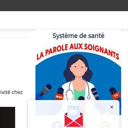
ivité chez
Publicité