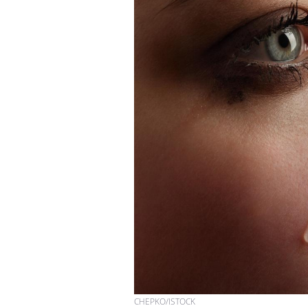
CHEPKO/ISTOCK