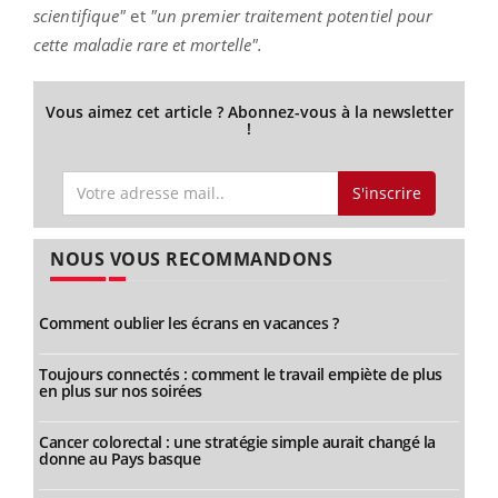
scientifique"
et
"un premier traitement potentiel pour
cette maladie rare et mortelle".
Vous aimez cet article ? Abonnez-vous à la newsletter
!
S'inscrire
NOUS VOUS RECOMMANDONS
Comment oublier les écrans en vacances ?
Toujours connectés : comment le travail empiète de plus
en plus sur nos soirées
Cancer colorectal : une stratégie simple aurait changé la
donne au Pays basque