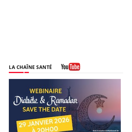
LA CHAÎNE SANTÉ
Youtube