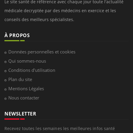
Le site santé de référence avec chaque jour toute l'actualité
médicale decryptée par des médecins en exercice et les
conseils des meilleurs spécialistes.
À PROPOS
Données personnelles et cookies
Qui sommes-nous
Conditions d'utilisation
Plan du site
Mentions Légales
Nous contacter
NEWSLETTER
Recevez toutes les semaines les meilleures infos santé