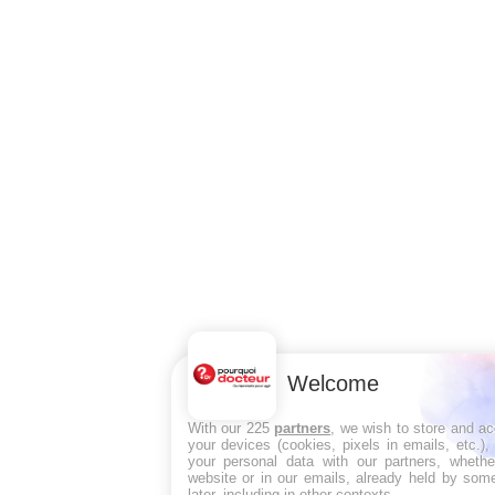
Welcome
With our 225
partners
, we wish to store and a
your devices (cookies, pixels in emails, etc.)
your personal data with our partners, whethe
website or in our emails, already held by some
later, including in other contexts.