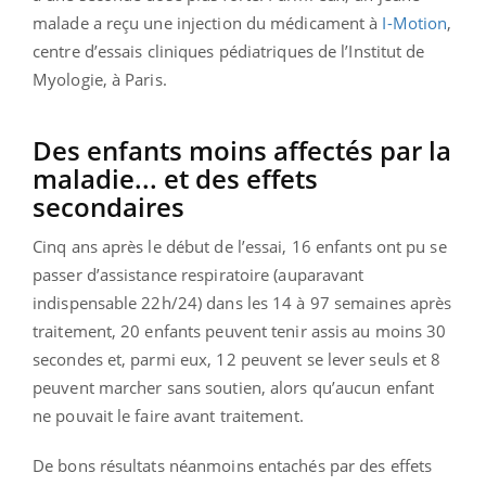
malade a reçu une injection du médicament à
I-Motion
,
centre d’essais cliniques pédiatriques de l’Institut de
Myologie, à Paris.
Des enfants moins affectés par la
maladie... et des effets
secondaires
Cinq ans après le début de l’essai, 16 enfants ont pu se
passer d’assistance respiratoire (auparavant
indispensable 22h/24) dans les 14 à 97 semaines après
traitement, 20 enfants peuvent tenir assis au moins 30
secondes et, parmi eux, 12 peuvent se lever seuls et 8
peuvent marcher sans soutien, alors qu’aucun enfant
ne pouvait le faire avant traitement.
De bons résultats néanmoins entachés par des effets