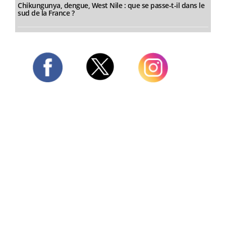
Chikungunya, dengue, West Nile : que se passe-t-il dans le
sud de la France ?
Twitter
Facebook
Instagram