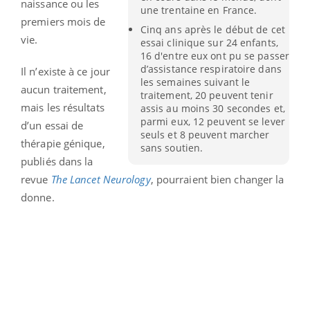
naissance ou les
une trentaine en France.
premiers mois de
Cinq ans après le début de cet
vie.
essai clinique sur 24 enfants,
16 d'entre eux ont pu se passer
d’assistance respiratoire dans
Il n’existe à ce jour
les semaines suivant le
aucun traitement,
traitement, 20 peuvent tenir
mais les résultats
assis au moins 30 secondes et,
parmi eux, 12 peuvent se lever
d’un essai de
seuls et 8 peuvent marcher
thérapie génique,
sans soutien.
publiés dans la
revue
The Lancet Neurology
, pourraient bien changer la
donne.