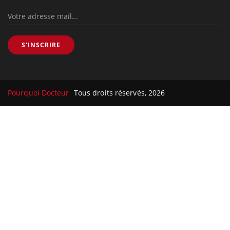
S'INSCRIRE
Pourquoi Docteur
Tous droits réservés, 2026