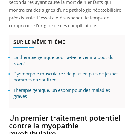
secondaires ayant causé la mort de 4 enfants qui
montraient des signes d’une pathologie hépatobiliaire
préexistante. L’essai a été suspendu le temps de
comprendre l’origine de ces complications.
SUR LE MÊME THÈME
La thérapie génique pourra-t-elle venir à bout du
sida ?
Dysmorphie musculaire : de plus en plus de jeunes
hommes en souffrent
Thérapie génique, un espoir pour des maladies
graves
Un premier traitement potentiel
contre la myopathie
myotubulaire