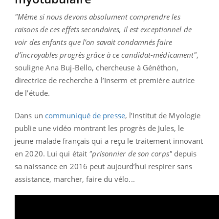
"Même si nous devons absolument comprendre les
raisons de ces effets secondaires, il est exceptionnel de
voir des enfants que l’on savait condamnés faire
d’incroyables progrès grâce à ce candidat-médicament"
,
souligne Ana Buj-Bello, chercheuse à Généthon,
directrice de recherche à l’Inserm et première autrice
de l’étude.
Dans un
communiqué de presse
, l’Institut de Myologie
publie une vidéo montrant les progrès de Jules, le
jeune malade français qui a reçu le traitement innovant
en 2020. Lui qui était
"prisonnier de son corps"
depuis
sa naissance en 2016 peut aujourd’hui respirer sans
assistance, marcher, faire du vélo...