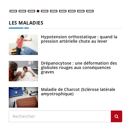
LES MALADIES
Hypotension orthostatique : quand la
pression artérielle chute au lever
Drépanocytose : une déformation des
globules rouges aux conséquences
graves
Maladie de Charcot (Sclérose latérale
amyotrophique)