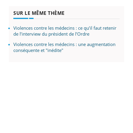
SUR LE MÊME THÈME
Violences contre les médecins : ce qu’il faut retenir
de l’interview du président de l’Ordre
Violences contre les médecins : une augmentation
conséquente et "inédite"