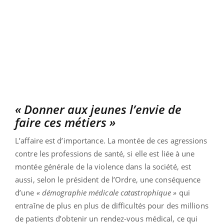
« Donner aux jeunes l’envie de
faire ces métiers »
L’affaire est d’importance. La montée de ces agressions
contre les professions de santé, si elle est liée à une
montée générale de la violence dans la société, est
aussi, selon le président de l’Ordre, une conséquence
d’une
« démographie médicale catastrophique »
qui
entraîne de plus en plus de difficultés pour des millions
de patients d’obtenir un rendez-vous médical, ce qui