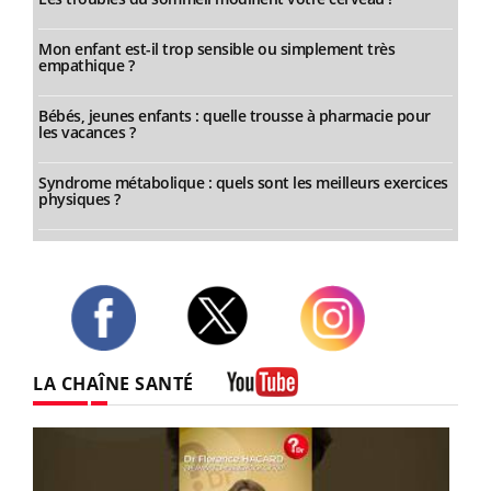
Mon enfant est-il trop sensible ou simplement très
empathique ?
Bébés, jeunes enfants : quelle trousse à pharmacie pour
les vacances ?
Syndrome métabolique : quels sont les meilleurs exercices
physiques ?
Twitter
Facebook
Instagram
LA CHAÎNE SANTÉ
Youtube