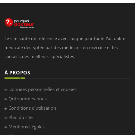
Le site santé de référence avec chaque jour toute l'actualité
médicale decryptée par des médecins en exercice et les
conseils des meilleurs spécialistes.
À PROPOS
Données personnelles et cookies
Qui sommes-nous
Conditions d'utilisation
Plan du site
Mentions Légales