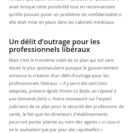
avait évoqué cette possibilité tout en reconnaissant
qu’elle pouvait poser un problème de confidentialité si
elle était mise en place dans les cabinets médicaux.
Un délit d’outrage pour les
professionnels libéraux
Mais c’est le troisième volet de ce plan qui est sans
doute le plus spectaculaire puisque le gouvernement
annonce la création d’un délit d’outrage pour les
professionnels libéraux.
« Il y aura des sanctions
adaptées, prévient Agnès Firmin-Le Bodo, on répond à
une demande forte »
. Autre nouveauté sur l’aspect
judiciaire de ce plan pour la sécurité des professions de
santé, le fait que les directeurs d’établissements
pourront porter plainte au nom des agents
« si ceux-ci
ne le souhaitent pas par peur des représailles »
.