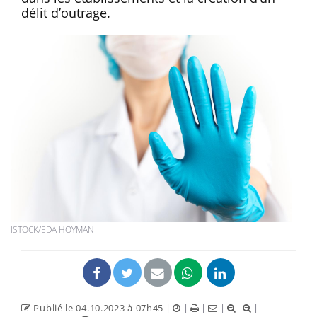
délit d’outrage.
ISTOCK/EDA HOYMAN
Publié le 04.10.2023 à 07h45
|
|
|
|
|