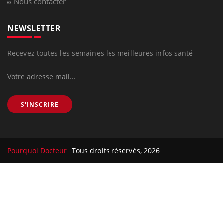
Nous contacter
NEWSLETTER
Recevez toutes les semaines les meilleures infos santé
S'INSCRIRE
Pourquoi Docteur
Tous droits réservés, 2026