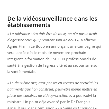
De la vidéosurveillance dans les
établissements
« La tolérance zéro doit être de mise, on n’a pas le droit
d’agresser ceux qui prennent soin de nous »
, a affirmé
Agnès Firmin Le Bodo en annonçant une campagne qui
sera lancée dès le mois de novembre prochain
intégrant la formation de 150 000 professionnels de
santé à la gestion de l’agressivité et au secourisme sur
la santé mentale.
« Le deuxième axe, c’est penser en termes de sécurité les
bâtiments que l’on construit, peut-être même mettre en
place des caméras de vidéoprotection »
, a poursuivi la
ministre. Un point déjà avancé par le Dr François
Arnault qui, dans l’émission
« La Santé en Questions »,