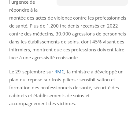
l'urgence de
répondre à la
montée des actes de violence contre les professionnels
de santé. Plus de 1.200 incidents recensés en 2022
contre des médecins, 30.000 agressions de personnels
dans les établissements de soins, dont 45% visant des
infirmiers, montrent que ces professions doivent faire
face à une agressivité croissante.
Le 29 septembre sur
RMC
, la ministre a développé un
plan qui repose sur trois piliers : sensibilisation et
formation des professionnels de santé, sécurité des
cabinets et établissements de soins et
accompagnement des victimes.