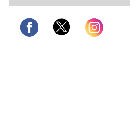
Twitter
Facebook
Instagram