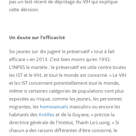
pas un test récent de dépistage du VIH qui explique
cette décision.
Un doute sur l’efficacité
Six jeunes sur dix jugent le préservatif « tout à fait
efficace » en 2013. C’est bien moins qu’en 1992.
L’INPES le martèle : le préservatif est utile contre toutes
les IST et le VIH, et tout le monde est concerné. « Le VIH
et les IST concernent potentiellement tout le monde,
même si certaines catégories de populations sont plus
exposées au risque, comme les jeunes, les personnes
migrantes, les
homosexuels
masculins ou encore les
habitants des
Antilles
et de la Guyane, » précise la
directrice générale de l’Institut, Thanh Le-Luong. « Si
chacun a des raisons différentes d’être concerné, le