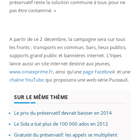
préservatif reste la solution commune à tous pour ne
pas être contaminé. »
A partir de ce 2 décembre, la campagne sera sur tous
les fronts : transports en commun, bars, lieux publics,
supports grand public et bannières internet. L’Inpes
lance aussi un site internet destiné aux jeunes,
www.onsexprime.fr
, ainsi qu’une
page Facebook
et une
chaîne YouTube
qui proposera une web-série PuceauX.
SUR LE MÊME THÈME
Le prix du préservatif devrait baisser en 2014
Le Sida a tué plus de 100 000 ados en 2012
Gratuité du préservatif: les appels se multiplient