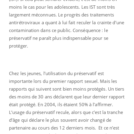
moins le cas pour les adolescents. Les IST sont très
largement méconnues. Le progrès des traitements
antirétroviraux a quant à lui fait reculer la crainte d’une
contamination dans ce public. Conséquence : le
préservatif ne paraît plus indispensable pour se
protéger.
Chez les jeunes, l’utilisation du préservatif est
importante lors du premier rapport sexuel. Mais les
rapports qui suivent sont bien moins protégés. Un tiers
des moins de 30 ans déclarent que leur dernier rapport
était protégé. En 2004, ils étaient 50% à l’affirmer.
L’usage du préservatif recule, alors que c’est la tranche
d’âge qui déclare le plus souvent avoir changé de
partenaire au cours des 12 derniers mois. Et ce n’est