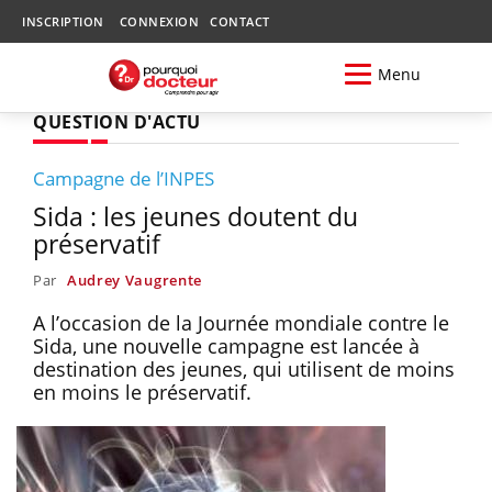
INSCRIPTION
CONNEXION
CONTACT
Menu
QUESTION D'ACTU
Campagne de l’INPES
Sida : les jeunes doutent du
préservatif
Par
Audrey Vaugrente
A l’occasion de la Journée mondiale contre le
Sida, une nouvelle campagne est lancée à
destination des jeunes, qui utilisent de moins
en moins le préservatif.