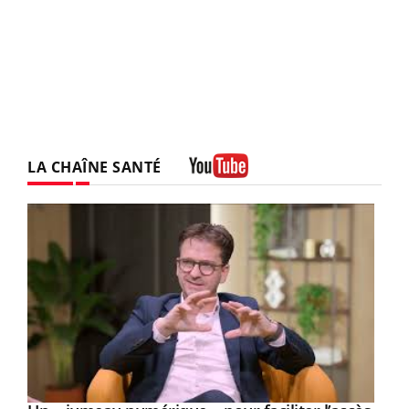
LA CHAÎNE SANTÉ
Youtube