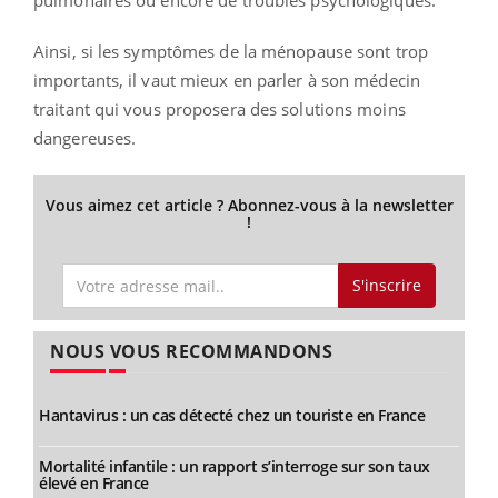
Ainsi, si les symptômes de la ménopause sont trop
importants, il vaut mieux en parler à son médecin
traitant qui vous proposera des solutions moins
dangereuses.
Vous aimez cet article ? Abonnez-vous à la newsletter
!
S'inscrire
NOUS VOUS RECOMMANDONS
Hantavirus : un cas détecté chez un touriste en France
Mortalité infantile : un rapport s’interroge sur son taux
élevé en France