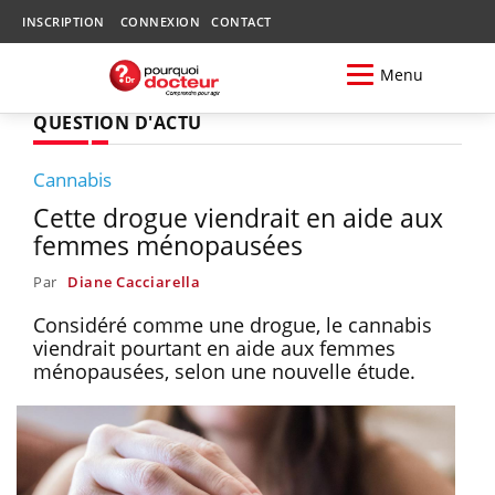
INSCRIPTION
CONNEXION
CONTACT
Menu
QUESTION D'ACTU
Cannabis
Cette drogue viendrait en aide aux
femmes ménopausées
Par
Diane Cacciarella
Considéré comme une drogue, le cannabis
viendrait pourtant en aide aux femmes
ménopausées, selon une nouvelle étude.