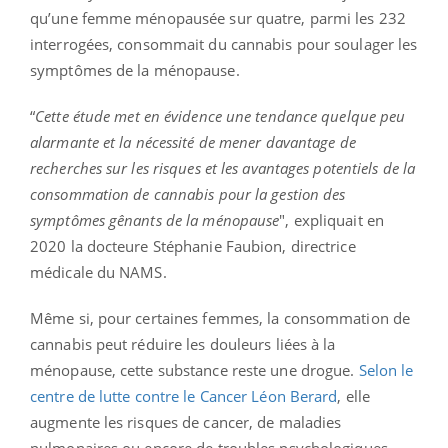
qu’une femme ménopausée sur quatre, parmi les 232
interrogées, consommait du cannabis pour soulager les
symptômes de la ménopause.
“
Cette étude met en évidence une tendance quelque peu
alarmante et la nécessité de mener davantage de
recherches sur les risques et les avantages potentiels de la
consommation de cannabis pour la gestion des
symptômes gênants de la ménopause
", expliquait en
2020 la docteure Stéphanie Faubion, directrice
médicale du NAMS.
Même si, pour certaines femmes, la consommation de
cannabis peut réduire les douleurs liées à la
ménopause, cette substance reste une drogue.
Selon le
centre de lutte contre le Cancer Léon Berard
, elle
augmente les risques de cancer, de maladies
pulmonaires ou encore de troubles psychologiques.