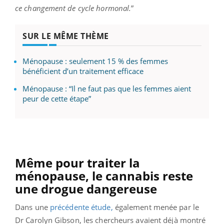
ce changement de cycle hormonal.
”
SUR LE MÊME THÈME
Ménopause : seulement 15 % des femmes
bénéficient d’un traitement efficace
Ménopause : “Il ne faut pas que les femmes aient
peur de cette étape”
Même pour traiter la
ménopause, le cannabis reste
une drogue dangereuse
Dans une
précédente étude,
également menée par le
Dr Carolyn Gibson, les chercheurs avaient déjà montré