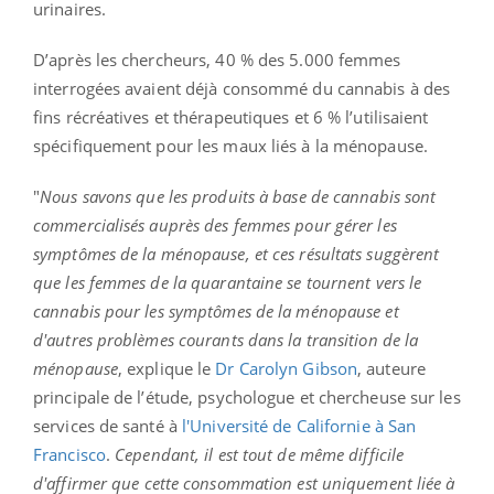
urinaires.
D’après les chercheurs, 40 % des 5.000 femmes
interrogées avaient déjà consommé du cannabis à des
fins récréatives et thérapeutiques et 6 % l’utilisaient
spécifiquement pour les maux liés à la ménopause.
"
Nous savons que les produits à base de cannabis sont
commercialisés auprès des femmes pour gérer les
symptômes de la ménopause, et ces résultats suggèrent
que les femmes de la quarantaine se tournent vers le
cannabis pour les symptômes de la ménopause et
d'autres problèmes courants dans la transition de la
ménopause
, explique le
Dr Carolyn Gibson
, auteure
principale de l’étude, psychologue et chercheuse sur les
services de santé à
l'Université de Californie à San
Francisco
.
Cependant, il est tout de même difficile
d'affirmer que cette consommation est uniquement liée à