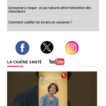
Grossesse à risque : ce jus naturel attire l'attention des
chercheurs
Comment oublier les écrans en vacances ?
Twitter
Facebook
Instagram
LA CHAÎNE SANTÉ
Youtube