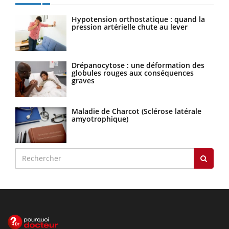
Hypotension orthostatique : quand la
pression artérielle chute au lever
Drépanocytose : une déformation des
globules rouges aux conséquences
graves
Maladie de Charcot (Sclérose latérale
amyotrophique)