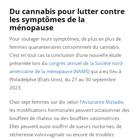
Du cannabis pour lutter contre
les symptômes de la
ménopause
Pour soulager leurs symptômes, de plus en plus de
femmes quarantenaires consomment du cannabis.
C’est en tout cas la conclusion d’une nouvelle étude
présentée lors du
congrès annuel de la Société nord-
américaine de la ménopause (NAMS)
qui a eu lieu à
Philadelphie (États-Unis), du 27 au 30 septembre
2023.
Chez sept femmes sur dix selon
l’Assurance Maladie
,
les modifications hormonales peuvent occasionner des
bouffées de chaleur ou des bouffées vasomotrices.
Elles peuvent aussi souffrir de sueurs nocturnes, de
sécheresse vulvovaginale ou encore de troubles