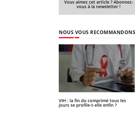
Vous aimez cet article ? Abonnez-
vous à la newsletter !
NOUS VOUS RECOMMANDON
VIH : la fin du comprimé tous les
jours se profile-t-elle enfin ?