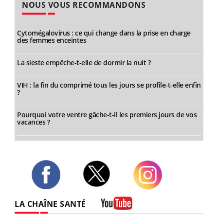
NOUS VOUS RECOMMANDONS
Cytomégalovirus : ce qui change dans la prise en charge
des femmes enceintes
La sieste empêche-t-elle de dormir la nuit ?
VIH : la fin du comprimé tous les jours se profile-t-elle enfin
?
Pourquoi votre ventre gâche-t-il les premiers jours de vos
vacances ?
Twitter
Facebook
Instagram
LA CHAÎNE SANTÉ
Youtube