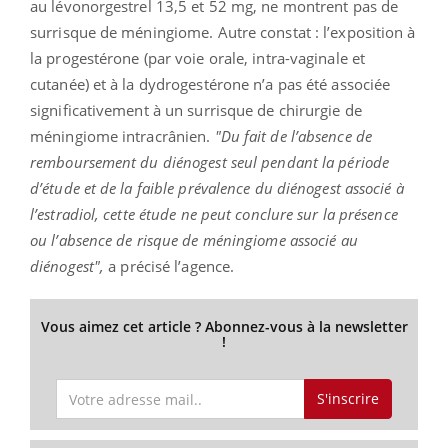
au lévonorgestrel 13,5 et 52 mg, ne montrent pas de
surrisque de méningiome. Autre constat : l’exposition à
la progestérone (par voie orale, intra-vaginale et
cutanée) et à la dydrogestérone n’a pas été associée
significativement à un surrisque de chirurgie de
méningiome intracrânien.
"Du fait de l’absence de
remboursement du diénogest seul pendant la période
d’étude et de la faible prévalence du diénogest associé à
l’estradiol, cette étude ne peut conclure sur la présence
ou l’absence de risque de méningiome associé au
diénogest",
a précisé l’agence.
Vous aimez cet article ? Abonnez-vous à la newsletter
!
S'inscrire