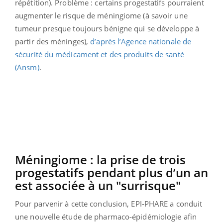
répétition). Problème : certains progestatifs pourraient
augmenter le risque de méningiome (à savoir une
tumeur presque toujours bénigne qui se développe à
partir des méninges),
d’après l’Agence nationale de
sécurité du médicament et des produits de santé
(Ansm)
.
Méningiome : la prise de trois
progestatifs pendant plus d’un an
est associée à un "surrisque"
Pour parvenir à cette conclusion, EPI-PHARE a conduit
une nouvelle étude de pharmaco-épidémiologie afin