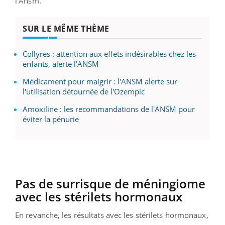
l’Ansm.
SUR LE MÊME THÈME
Collyres : attention aux effets indésirables chez les
enfants, alerte l’ANSM
Médicament pour maigrir : l'ANSM alerte sur
l'utilisation détournée de l'Ozempic
Amoxiline : les recommandations de l'ANSM pour
éviter la pénurie
Pas de surrisque de méningiome
avec les stérilets hormonaux
En revanche, les résultats avec les stérilets hormonaux,