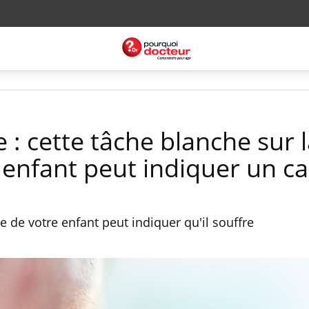
: cette tâche blanche sur 
 enfant peut indiquer un c
e de votre enfant peut indiquer qu'il souffre