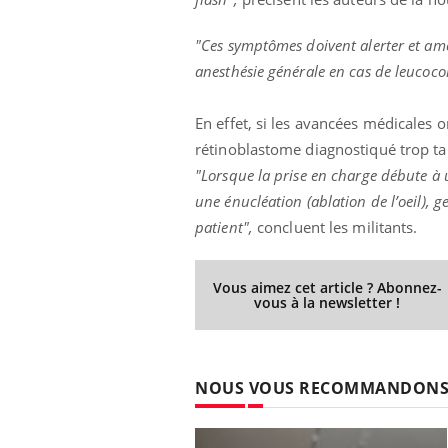
"Ces symptômes doivent alerter et am
anesthésie générale en cas de leucocor
En effet, si les avancées médicales 
rétinoblastome diagnostiqué trop tar
"Lorsque la prise en charge débute à
une énucléation (ablation de l’oeil), 
patient",
concluent les militants.
Vous aimez cet article ? Abonnez-
vous à la newsletter !
NOUS VOUS RECOMMANDON