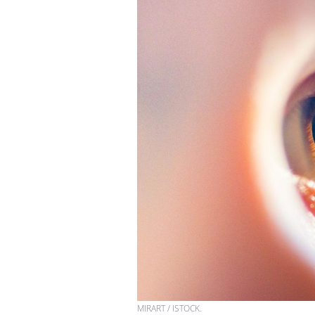
MIRART / ISTOCK.