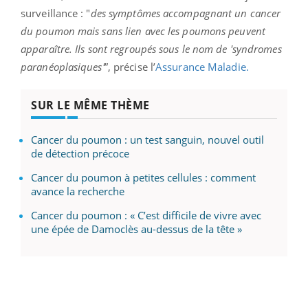
surveillance : "
des symptômes accompagnant un cancer
du poumon mais sans lien avec les poumons peuvent
apparaître. Ils sont regroupés sous le nom de 'syndromes
paranéoplasiques'
”, précise l’
Assurance Maladie.
SUR LE MÊME THÈME
Cancer du poumon : un test sanguin, nouvel outil
de détection précoce
Cancer du poumon à petites cellules : comment
avance la recherche
Cancer du poumon : « C’est difficile de vivre avec
une épée de Damoclès au-dessus de la tête »