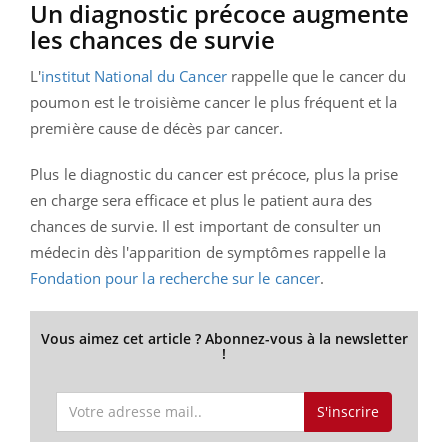
Un diagnostic précoce augmente
les chances de survie
L'
institut National du Cancer
rappelle que le cancer du
poumon est le troisième cancer le plus fréquent et la
première cause de décès par cancer.
Plus le diagnostic du cancer est précoce, plus la prise
en charge sera efficace et plus le patient aura des
chances de survie. Il est important de consulter un
médecin dès l'apparition de symptômes rappelle la
Fondation pour la recherche sur le cancer
.
Vous aimez cet article ? Abonnez-vous à la newsletter
!
S'inscrire