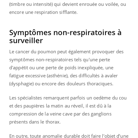
(timbre ou intensité) qui devient enrouée ou voilée, ou
encore une respiration sifflante.
Symptômes non-respiratoires à
surveiller
Le cancer du poumon peut également provoquer des
symptômes non-respiratoires tels qu'une perte
d'appétit ou une perte de poids inexpliquée, une
fatigue excessive (asthénie), des difficultés à avaler
(dysphagie) ou encore des douleurs thoraciques.
Les spécialistes remarquent parfois un oedème du cou
et des paupières la matin au réveil, il est dû à la
compression de la veine cave par des ganglions
présents dans le thorax.
En outre, toute anomalie durable doit faire l’objet d’une