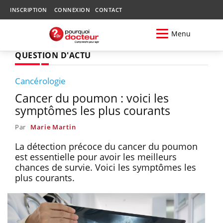
INSCRIPTION
CONNEXION
CONTACT
Menu
QUESTION D'ACTU
Cancérologie
Cancer du poumon : voici les
symptômes les plus courants
Par
Marie Martin
La détection précoce du cancer du poumon
est essentielle pour avoir les meilleurs
chances de survie. Voici les symptômes les
plus courants.