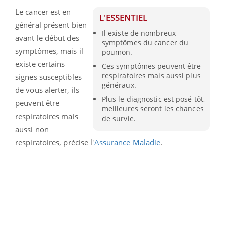
Le cancer est en
L'ESSENTIEL
général présent bien
Il existe de nombreux
avant le début des
symptômes du cancer du
symptômes, mais il
poumon.
existe certains
Ces symptômes peuvent être
respiratoires mais aussi plus
signes susceptibles
généraux.
de vous alerter, ils
Plus le diagnostic est posé tôt,
peuvent être
meilleures seront les chances
respiratoires mais
de survie.
aussi non
respiratoires, précise l'
Assurance Maladie
.