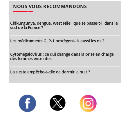
NOUS VOUS RECOMMANDONS
Chikungunya, dengue, West Nile : que se passe-t-il dans le
sud de la France ?
Les médicaments GLP-1 protègent-ils aussi les os ?
Cytomégalovirus : ce qui change dans la prise en charge
des femmes enceintes
La sieste empêche-t-elle de dormir la nuit ?
Twitter
Facebook
Instagram