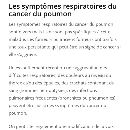
Les symptômes respiratoires du
cancer du poumon
Les symptômes respiratoires du cancer du poumon
sont divers mais ils ne sont pas spécifiques à cette
maladie. Les fumeurs ou anciens fumeurs ont parfois
une toux persistante qui peut être un signe de cancer si
elle s'aggrave.
Un essoufflement récent ou une aggravation des
difficultés respiratoires, des douleurs au niveau du
thorax et/ou des épaules, des crachats contenant du
sang (nommés hémoptysies), des infections
pulmonaires fréquentes (bronchites ou pneumonies)
peuvent être aussi des symptômes du cancer du
poumon.
On peut citer également une modification de la voix