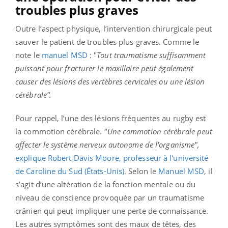
troubles plus graves
Outre l’aspect physique, l’intervention chirurgicale peut
sauver le patient de troubles plus graves. Comme le
note le
manuel MSD
: "
Tout traumatisme suffisamment
puissant pour fracturer le maxillaire peut également
causer des lésions des vertèbres cervicales ou une lésion
cérébrale”.
Pour rappel, l’une des lésions fréquentes au rugby est
la commotion cérébrale.
"Une commotion cérébrale peut
affecter le système nerveux autonome de l'organisme",
explique Robert Davis Moore, professeur à l'université
de Caroline du Sud (États-Unis)
.
Selon le
Manuel MSD
, il
s’agit d’une altération de la fonction mentale ou du
niveau de conscience provoquée par un traumatisme
crânien qui peut impliquer une perte de connaissance.
Les autres symptômes sont des maux de têtes, des