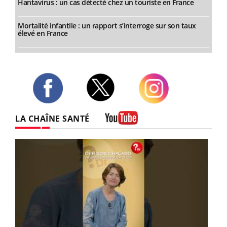
Hantavirus : un cas détecté chez un touriste en France
Mortalité infantile : un rapport s’interroge sur son taux
élevé en France
Twitter
Facebook
Instagram
LA CHAÎNE SANTÉ
Youtube