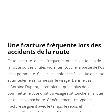
Une fracture fréquente lors des
accidents de la route
Cette blessure, qui est fréquente lors des accidents de
la route ou des chutes violentes, touche la partie de l’os
de la pommette. Celle-ci est enfoncée à la suite du choc
et un œdème se forme sur le visage. Dans le cas
d’Antoine Dupont, il semblerait qu’en plus de la
pommette, le côté droit du visage soit touché ainsi que
les os de sa mâchoire.
Généralement, ce type de
fracture se guérit avec le temps, le repos et