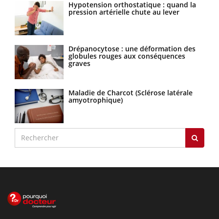
Hypotension orthostatique : quand la
pression artérielle chute au lever
Drépanocytose : une déformation des
globules rouges aux conséquences
graves
Maladie de Charcot (Sclérose latérale
amyotrophique)