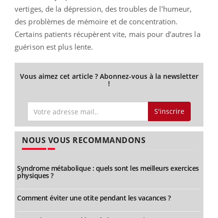
vertiges, de la dépression, des troubles de l’humeur,
des problèmes de mémoire et de concentration.
Certains patients récupèrent vite, mais pour d’autres la
guérison est plus lente.
Vous aimez cet article ? Abonnez-vous à la newsletter
!
S'inscrire
NOUS VOUS RECOMMANDONS
Syndrome métabolique : quels sont les meilleurs exercices
physiques ?
Comment éviter une otite pendant les vacances ?