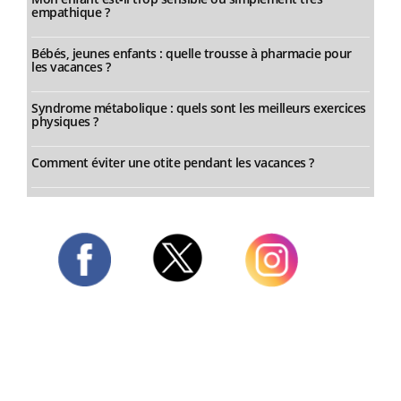
empathique ?
Bébés, jeunes enfants : quelle trousse à pharmacie pour
les vacances ?
Syndrome métabolique : quels sont les meilleurs exercices
physiques ?
Comment éviter une otite pendant les vacances ?
Twitter
Facebook
Instagram