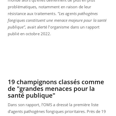
problématiques, notamment en raison de leur
résistance aux traitements.
"Les agents pathogènes
fongiques constituent une menace majeure pour la santé
publique",
avait alerté l’organisme dans un rapport
publié en octobre 2022.
19 champignons classés comme
de "grandes menaces pour la
santé publique"
Dans son rapport, l’OMS a dressé la première liste
d’agents pathogènes fongiques prioritaires. Près de 19