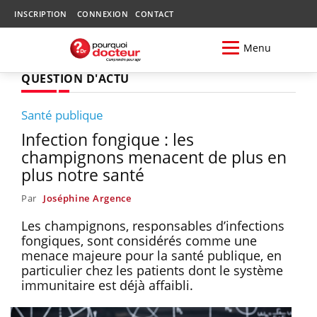
INSCRIPTION
CONNEXION
CONTACT
Menu
QUESTION D'ACTU
Santé publique
Infection fongique : les
champignons menacent de plus en
plus notre santé
Par
Joséphine Argence
Les champignons, responsables d’infections
fongiques, sont considérés comme une
menace majeure pour la santé publique, en
particulier chez les patients dont le système
immunitaire est déjà affaibli.