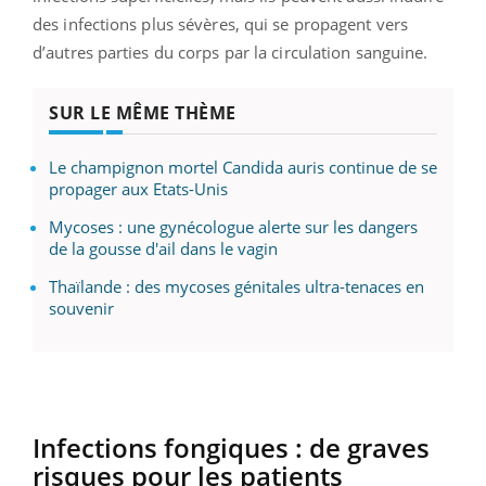
des infections plus sévères, qui se propagent vers
d’autres parties du corps par la circulation sanguine.
SUR LE MÊME THÈME
Le champignon mortel Candida auris continue de se
propager aux Etats-Unis
Mycoses : une gynécologue alerte sur les dangers
de la gousse d'ail dans le vagin
Thaïlande : des mycoses génitales ultra-tenaces en
souvenir
Infections fongiques : de graves
risques pour les patients