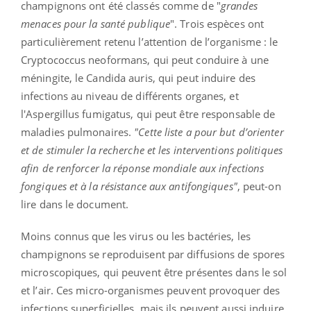
champignons ont été classés comme de "
grandes
menaces pour la santé publique
". Trois espèces ont
particulièrement retenu l’attention de l’organisme : le
Cryptococcus neoformans, qui peut conduire à une
méningite, le Candida auris, qui peut induire des
infections au niveau de différents organes, et
l'Aspergillus fumigatus, qui peut être responsable de
maladies pulmonaires.
"Cette liste a pour but d’orienter
et de stimuler la recherche et les interventions politiques
afin de renforcer la réponse mondiale aux infections
fongiques et à la résistance aux antifongiques"
, peut-on
lire dans le document.
Moins connus que les virus ou les bactéries, les
champignons se reproduisent par diffusions de spores
microscopiques, qui peuvent être présentes dans le sol
et l’air. Ces micro-organismes peuvent provoquer des
infections superficielles, mais ils peuvent aussi induire