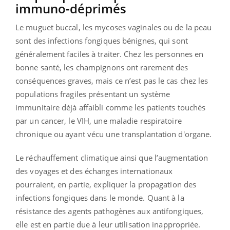
immuno-déprimés
Le muguet buccal, les mycoses vaginales ou de la peau
sont des infections fongiques bénignes, qui sont
généralement faciles à traiter. Chez les personnes en
bonne santé, les champignons ont rarement des
conséquences graves, mais ce n’est pas le cas chez les
populations fragiles présentant un système
immunitaire déjà affaibli comme les patients touchés
par un cancer, le VIH, une maladie respiratoire
chronique ou ayant vécu une transplantation d'organe.
Le réchauffement climatique ainsi que l’augmentation
des voyages et des échanges internationaux
pourraient, en partie, expliquer la propagation des
infections fongiques dans le monde. Quant à la
résistance des agents pathogènes aux antifongiques,
elle est en partie due à leur utilisation inappropriée.