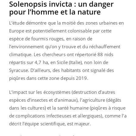
Solenopsis invicta : un danger
pour l’homme et la nature
L’étude démontre que la moitié des zones urbaines en
Europe est potentiellement colonisable par cette
espèce de fourmis rouges, en raison de
l’environnement qu’on y trouve et du réchauffement
climatique. Les chercheurs ont répertorié 88 nids
répartis sur 4,7 ha, en Sicile (Italie), non loin de
Syracuse. D’ailleurs, des habitants ont signalé des
piqûres dans cette zone depuis 2019.
L’impact sur les écosystèmes (destruction d’autres
espèces d’insectes et d’animaux), l’agriculture (dégâts
dans les cultures) et la santé humaine (piqûres à risque
de complications infectieuses et allergiques), comme l’a
décrit l’équipe scientifique, est majeur.