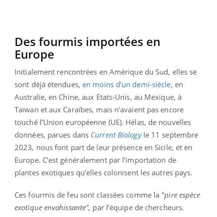
Des fourmis importées en
Europe
Initialement rencontrées en Amérique du Sud, elles se
sont déjà étendues,
en moins d’un demi-siècle
, en
Australie, en Chine, aux Etats-Unis, au Mexique, à
Taïwan et aux Caraïbes, mais n’avaient pas encore
touché l’Union européenne (UE). Hélas, de nouvelles
données, parues dans
Current Biology
le 11 septembre
2023
,
nous font part de leur présence en Sicile, et en
Europe. C’est généralement par l’importation de
plantes exotiques qu’elles colonisent les autres pays.
Ces fourmis de feu sont classées comme la
"pire espèce
exotique envahissante",
par l’équipe de chercheurs.