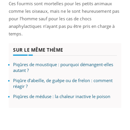
Ces fourmis sont mortelles pour les petits animaux
comme les oiseaux, mais ne le sont heureusement pas
pour l’homme sauf pour les cas de chocs
anaphylactiques n’ayant pas pu être pris en charge à
temps.
SUR LE MÊME THÈME
Piqûres de moustique : pourquoi démangent-elles
autant ?
Piqûre d’abeille, de guêpe ou de frelon : comment
réagir ?
Piqûres de méduse : la chaleur inactive le poison