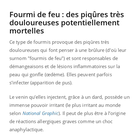
Fourmi de feu : des piqûres très
douloureuses potentiellement
mortelles
Ce type de fourmis provoque des piqûres très
douloureuses qui font penser à une brûlure (d’où leur
surnom "fourmis de feu") et sont responsables de
démangeaisons et de lésions inflammatoires sur la
peau qui gonfle (œdème). Elles peuvent parfois
s’infecter (apparition de pus).
Le venin qu’elles injectent, grâce à un dard, possède un
immense pouvoir irritant (le plus irritant au monde
selon
National Graphic
). Il peut de plus être à l’origine
de réactions allergiques graves comme un choc
anaphylactique.