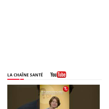
LA CHAÎNE SANTÉ
Youtube