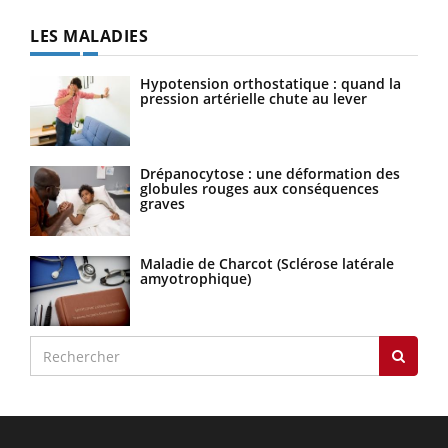
LES MALADIES
Hypotension orthostatique : quand la
pression artérielle chute au lever
Drépanocytose : une déformation des
globules rouges aux conséquences
graves
Maladie de Charcot (Sclérose latérale
amyotrophique)