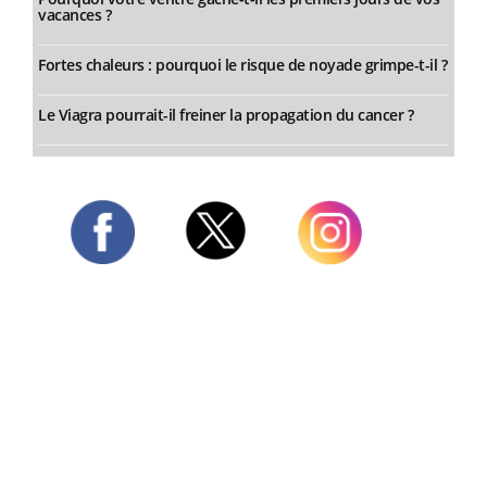
vacances ?
Fortes chaleurs : pourquoi le risque de noyade grimpe-t-il ?
Le Viagra pourrait-il freiner la propagation du cancer ?
Twitter
Facebook
Instagram