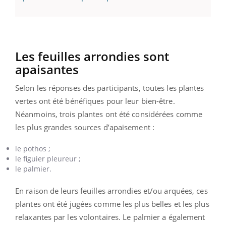
Les feuilles arrondies sont
apaisantes
Selon les réponses des participants, toutes les plantes
vertes ont été bénéfiques pour leur bien-être.
Néanmoins, trois plantes ont été considérées comme
les plus grandes sources d’apaisement :
le pothos ;
le figuier pleureur ;
le palmier.
En raison de leurs feuilles arrondies et/ou arquées, ces
plantes ont été jugées comme les plus belles et les plus
relaxantes par les volontaires. Le palmier a également