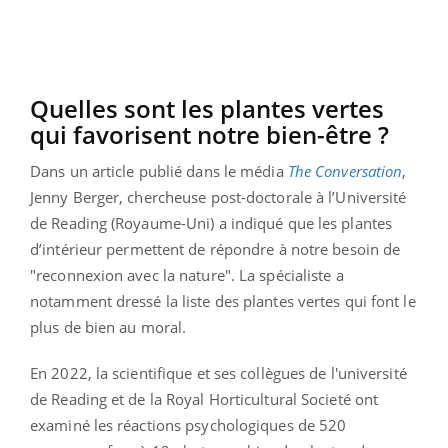
Quelles sont les plantes vertes
qui favorisent notre bien-être ?
Dans un article publié dans le média
The Conversation
,
Jenny Berger, chercheuse post-doctorale à l’Université
de Reading (Royaume-Uni) a indiqué que les plantes
d’intérieur permettent de répondre à notre besoin de
"reconnexion avec la nature". La spécialiste a
notamment dressé la liste des plantes vertes qui font le
plus de bien au moral.
En 2022, la scientifique et ses collègues de l'université
de Reading et de la Royal Horticultural Societé ont
examiné les réactions psychologiques de 520