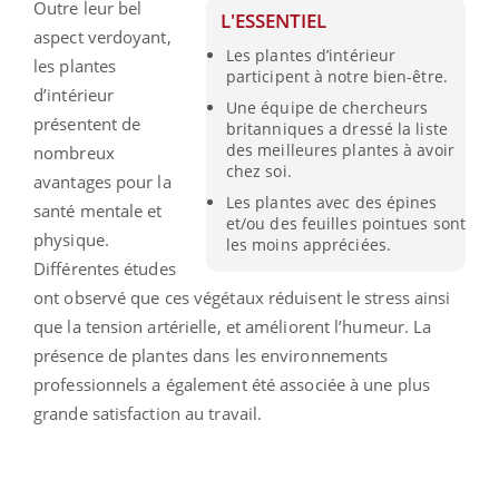
Outre leur bel
L'ESSENTIEL
aspect verdoyant,
Les plantes d’intérieur
les plantes
participent à notre bien-être.
d’intérieur
Une équipe de chercheurs
présentent de
britanniques a dressé la liste
des meilleures plantes à avoir
nombreux
chez soi.
avantages pour la
Les plantes avec des épines
santé mentale et
et/ou des feuilles pointues sont
physique.
les moins appréciées.
Différentes études
ont observé que ces végétaux réduisent le stress ainsi
que la tension artérielle, et améliorent l’humeur. La
présence de plantes dans les environnements
professionnels a également été associée à une plus
grande satisfaction au travail.