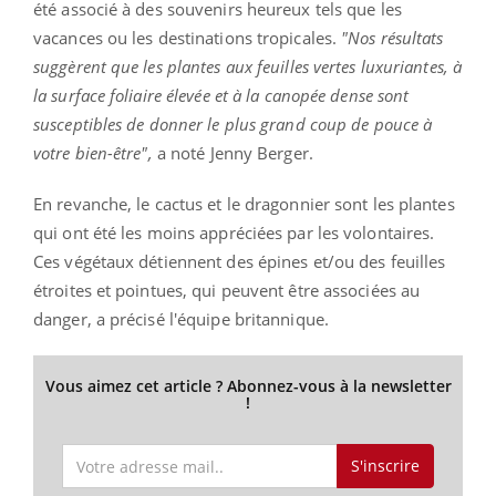
été associé à des souvenirs heureux tels que les
vacances ou les destinations tropicales.
"Nos résultats
suggèrent que les plantes aux feuilles vertes luxuriantes, à
la surface foliaire élevée et à la canopée dense sont
susceptibles de donner le plus grand coup de pouce à
votre bien-être",
a noté Jenny Berger.
En revanche, le cactus et le dragonnier sont les plantes
qui ont été les moins appréciées par les volontaires.
Ces végétaux détiennent des épines et/ou des feuilles
étroites et pointues, qui peuvent être associées au
danger, a précisé l'équipe britannique.
Vous aimez cet article ? Abonnez-vous à la newsletter
!
S'inscrire