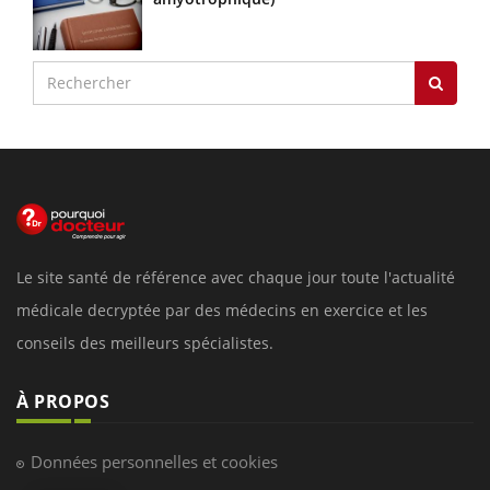
Le site santé de référence avec chaque jour toute l'actualité
médicale decryptée par des médecins en exercice et les
conseils des meilleurs spécialistes.
À PROPOS
Données personnelles et cookies