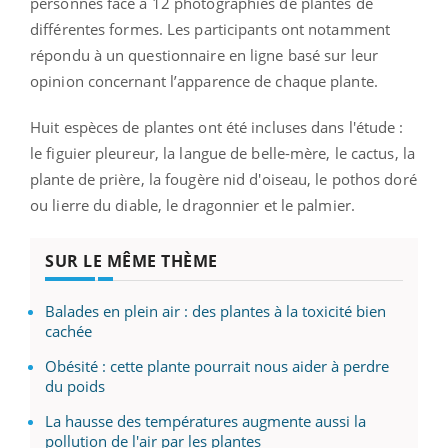
personnes face à 12 photographies de plantes de
différentes formes. Les participants ont notamment
répondu à un questionnaire en ligne basé sur leur
opinion concernant l’apparence de chaque plante.
Huit espèces de plantes ont été incluses dans l'étude :
le figuier pleureur, la langue de belle-mère, le cactus, la
plante de prière, la fougère nid d'oiseau, le pothos doré
ou lierre du diable, le dragonnier et le palmier.
SUR LE MÊME THÈME
Balades en plein air : des plantes à la toxicité bien
cachée
Obésité : cette plante pourrait nous aider à perdre
du poids
La hausse des températures augmente aussi la
pollution de l'air par les plantes