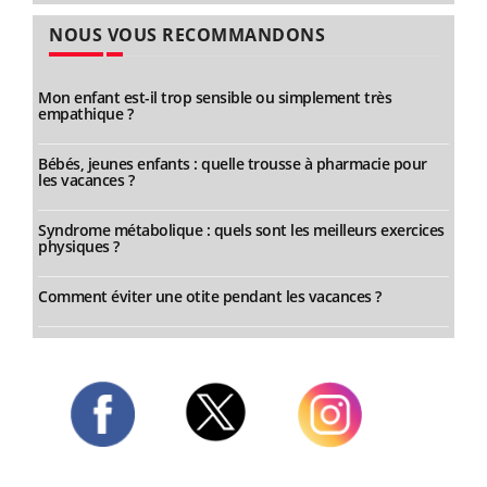
NOUS VOUS RECOMMANDONS
Mon enfant est-il trop sensible ou simplement très
empathique ?
Bébés, jeunes enfants : quelle trousse à pharmacie pour
les vacances ?
Syndrome métabolique : quels sont les meilleurs exercices
physiques ?
Comment éviter une otite pendant les vacances ?
Twitter
Facebook
Instagram