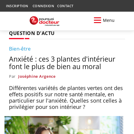
INSCRIPTION
CONNEXION
CONTACT
Menu
QUESTION D'ACTU
Bien-être
Anxiété : ces 3 plantes d'intérieur
font le plus de bien au moral
Par
Joséphine Argence
Différentes variétés de plantes vertes ont des
effets positifs sur notre santé mentale, en
particulier sur l'anxiété. Quelles sont celles à
privilégier pour son intérieur ?