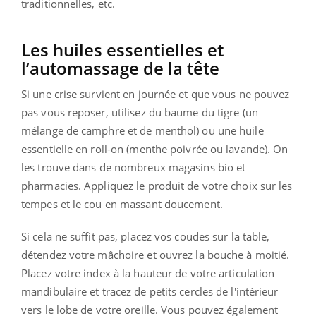
traditionnelles, etc.
Les huiles essentielles et
l’automassage de la tête
Si une crise survient en journée et que vous ne pouvez
pas vous reposer, utilisez du baume du tigre (un
mélange de camphre et de menthol) ou une huile
essentielle en roll-on (menthe poivrée ou lavande). On
les trouve dans de nombreux magasins bio et
pharmacies. Appliquez le produit de votre choix sur les
tempes et le cou en massant doucement.
Si cela ne suffit pas, placez vos coudes sur la table,
détendez votre mâchoire et ouvrez la bouche à moitié.
Placez votre index à la hauteur de votre articulation
mandibulaire et tracez de petits cercles de l'intérieur
vers le lobe de votre oreille. Vous pouvez également