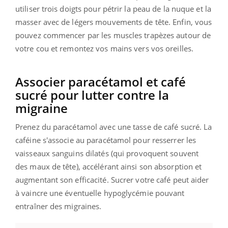
utiliser trois doigts pour pétrir la peau de la nuque et la
masser avec de légers mouvements de tête. Enfin, vous
pouvez commencer par les muscles trapèzes autour de
votre cou et remontez vos mains vers vos oreilles.
Associer paracétamol et café
sucré pour lutter contre la
migraine
Prenez du paracétamol avec une tasse de café sucré. La
caféine s'associe au paracétamol pour resserrer les
vaisseaux sanguins dilatés (qui provoquent souvent
des maux de tête), accélérant ainsi son absorption et
augmentant son efficacité. Sucrer votre café peut aider
à vaincre une éventuelle hypoglycémie pouvant
entraîner des migraines.