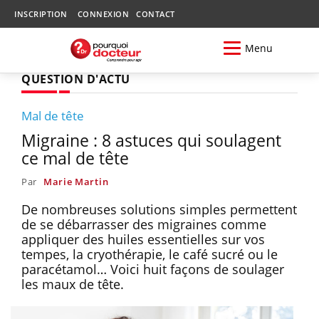
INSCRIPTION
CONNEXION
CONTACT
Menu
QUESTION D'ACTU
Mal de tête
Migraine : 8 astuces qui soulagent
ce mal de tête
Par
Marie Martin
De nombreuses solutions simples permettent
de se débarrasser des migraines comme
appliquer des huiles essentielles sur vos
tempes, la cryothérapie, le café sucré ou le
paracétamol… Voici huit façons de soulager
les maux de tête.