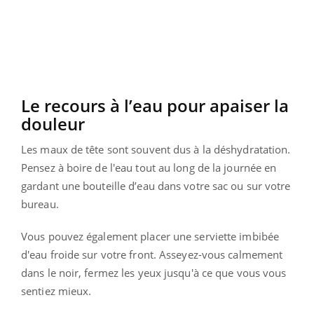
Le recours à l’eau pour apaiser la
douleur
Les maux de tête sont souvent dus à la déshydratation.
Pensez à boire de l'eau tout au long de la journée en
gardant une bouteille d’eau dans votre sac ou sur votre
bureau.
Vous pouvez également placer une serviette imbibée
d'eau froide sur votre front. Asseyez-vous calmement
dans le noir, fermez les yeux jusqu'à ce que vous vous
sentiez mieux.