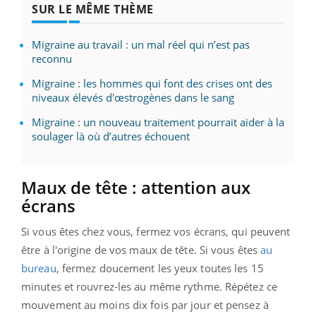
SUR LE MÊME THÈME
Migraine au travail : un mal réel qui n’est pas
reconnu
Migraine : les hommes qui font des crises ont des
niveaux élevés d'œstrogènes dans le sang
Migraine : un nouveau traitement pourrait aider à la
soulager là où d’autres échouent
Maux de tête : attention aux
écrans
Si vous êtes chez vous, fermez vos écrans, qui peuvent
être à l'origine de vos maux de tête. Si vous êtes
au
bureau
, fermez doucement les yeux toutes les 15
minutes et rouvrez-les au même rythme. Répétez ce
mouvement au moins dix fois par jour et pensez à