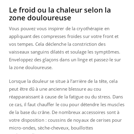
Le froid ou la chaleur selon la
zone douloureuse
Vous pouvez vous inspirer de la cryothérapie en
appliquant des compresses froides sur votre front et
vos tempes. Cela déclenche la constriction des
vaisseaux sanguins dilatés et soulage les symptômes.
Enveloppez des glaçons dans un linge et passez-le sur
la zone douloureuse.
Lorsque la douleur se situe à l’arrière de la tête, cela
peut être dû à une ancienne blessure au cou
réapparaissant à cause de la fatigue ou du stress. Dans
ce cas, il faut chauffer le cou pour détendre les muscles
de la base du crâne. De nombreux accessoires sont à
votre disposition : coussins de noyaux de cerises pour
micro-ondes, sèche-cheveux, bouillottes