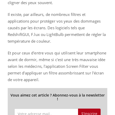
cligner des yeux souvent.
Il existe, par ailleurs, de nombreux filtres et
applications pour protéger vos yeux des dommages
causés par les écrans. Des logiciels tels que
RedshiftGUI, F.lux ou LightBulb permettent de régler la
température de couleur.
Et pour ceux d'entre vous qui utilisent leur smartphone
avant de dormir, même si c'est une très mauvaise idée
selon les médecins, l'application Screen Filter vous
permet d'appliquer un filtre assombrissant sur l'écran
de votre appareil.
Vous aimez cet article ? Abonnez-vous à la newsletter
!
S'inscrire