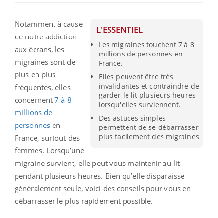
Notamment à cause
L'ESSENTIEL
de notre addiction
Les migraines touchent 7 à 8
aux écrans, les
millions de personnes en
migraines sont de
France.
plus en plus
Elles peuvent être très
invalidantes et contraindre de
fréquentes, elles
garder le lit plusieurs heures
concernent
7 à 8
lorsqu'elles surviennent.
millions de
Des astuces simples
personnes
en
permettent de se débarrasser
plus facilement des migraines.
France, surtout des
femmes. Lorsqu’une
migraine survient, elle peut vous maintenir au lit
pendant plusieurs heures. Bien qu’elle disparaisse
généralement seule, voici des conseils pour vous en
débarrasser le plus rapidement possible.