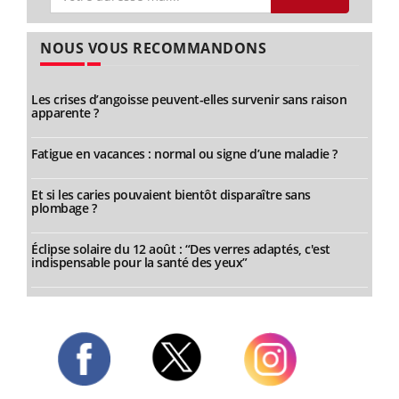
NOUS VOUS RECOMMANDONS
Les crises d’angoisse peuvent-elles survenir sans raison
apparente ?
Fatigue en vacances : normal ou signe d’une maladie ?
Et si les caries pouvaient bientôt disparaître sans
plombage ?
Éclipse solaire du 12 août : “Des verres adaptés, c'est
indispensable pour la santé des yeux”
Twitter
Facebook
Instagram